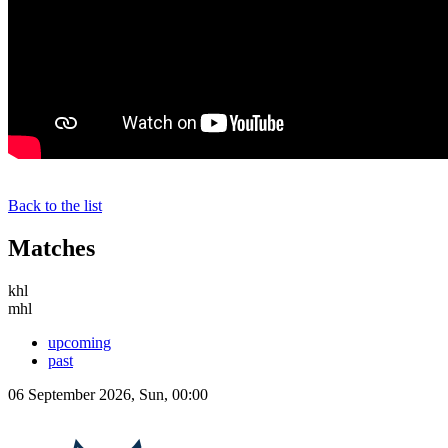
Back to the list
Matches
khl
mhl
upcoming
past
06 September 2026, Sun, 00:00