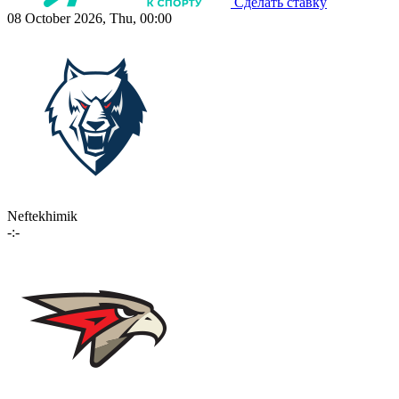
Сделать ставку
08 October 2026, Thu, 00:00
Neftekhimik
-:-