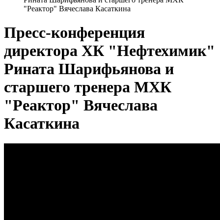
"Реактор" Вячеслава Касаткина
Пресс-конференция
директора ХК "Нефтехимик"
Рината Шарифьянова и
старшего тренера МХК
"Реактор" Вячеслава
Касаткина