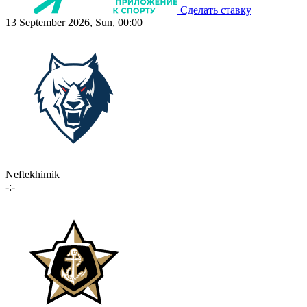
Сделать ставку
13 September 2026, Sun, 00:00
Neftekhimik
-:-