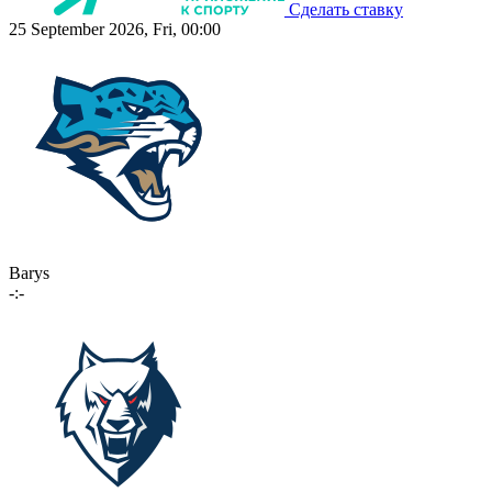
Сделать ставку
25 September 2026, Fri, 00:00
Barys
-:-