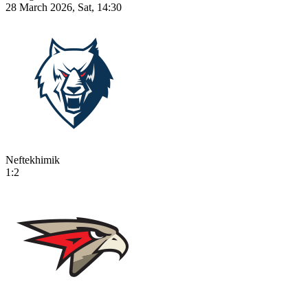
28 March 2026, Sat, 14:30
Neftekhimik
1:2