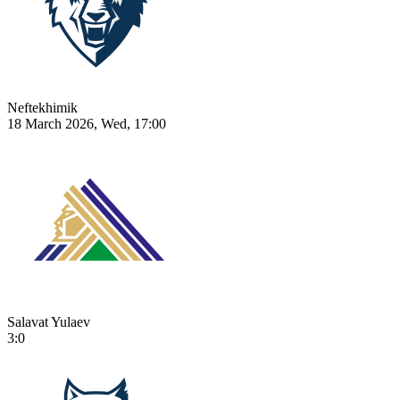
Neftekhimik
18 March 2026, Wed, 17:00
Salavat Yulaev
3:0