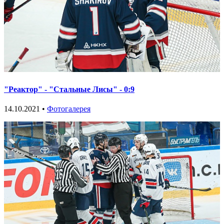
"Реактор" - "Стальные Лисы" - 0:9
14.10.2021 •
Фотогалерея