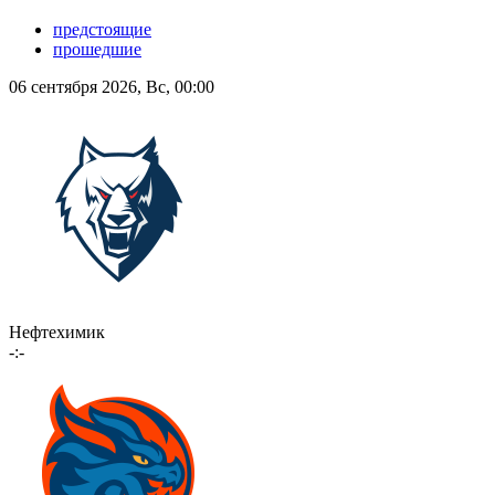
предстоящие
прошедшие
06 сентября 2026, Вс, 00:00
Нефтехимик
-:-