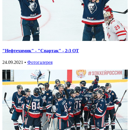
"Нефтехимик" - "Спартак" - 2:3 ОТ
24.09.2021 •
Фотогалерея