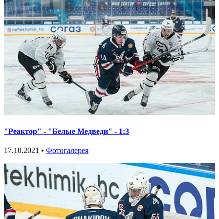
"Реактор" - "Белые Медведи" - 1:3
17.10.2021 •
Фотогалерея