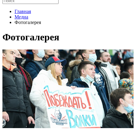
Главная
Медиа
Фотогалерея
Фотогалерея