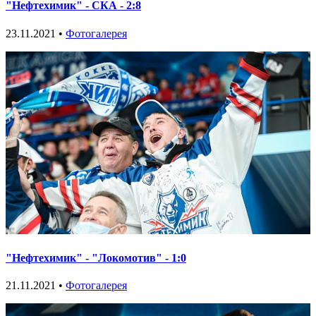
"Нефтехимик" - СКА - 2:8
23.11.2021 •
Фотогалерея
"Нефтехимик" - "Локомотив" - 1:0
21.11.2021 •
Фотогалерея