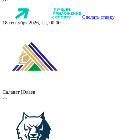
-
Сделать ставку
18 сентября 2026, Пт, 00:00
Салават Юлаев
-:-