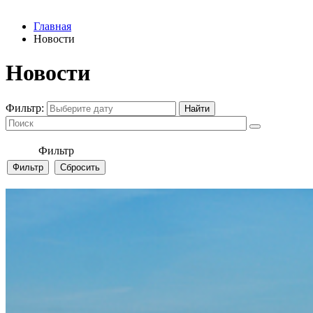
Главная
Новости
Новости
Фильтр:
Фильтр