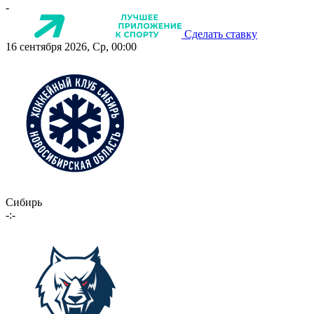
-
Сделать ставку
16 сентября 2026, Ср, 00:00
Сибирь
-:-