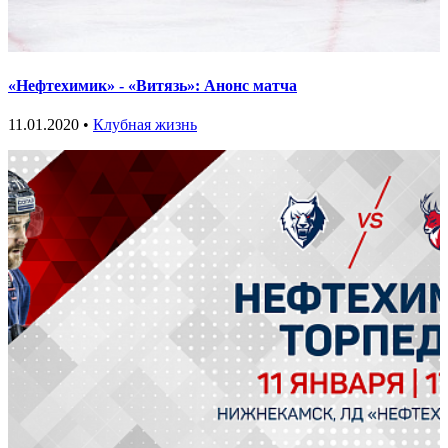
«Нефтехимик» - «Витязь»: Анонс матча
11.01.2020 •
Клубная жизнь