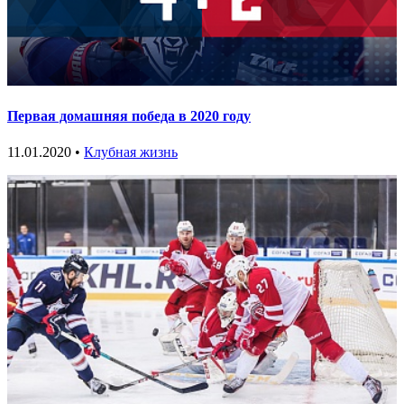
Первая домашняя победа в 2020 году
11.01.2020 •
Клубная жизнь