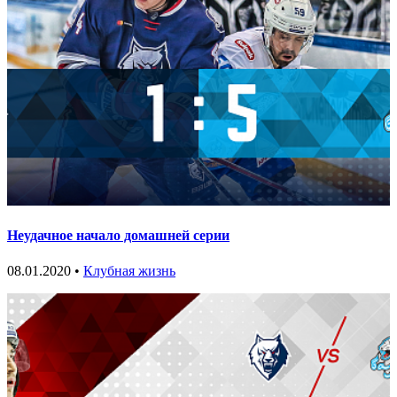
Неудачное начало домашней серии
08.01.2020 •
Клубная жизнь