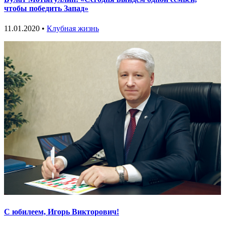
чтобы победить Запад»
11.01.2020 •
Клубная жизнь
С юбилеем, Игорь Викторович!