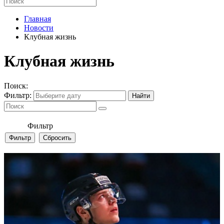
Главная
Новости
Клубная жизнь
Клубная жизнь
Поиск:
Фильтр:
Фильтр