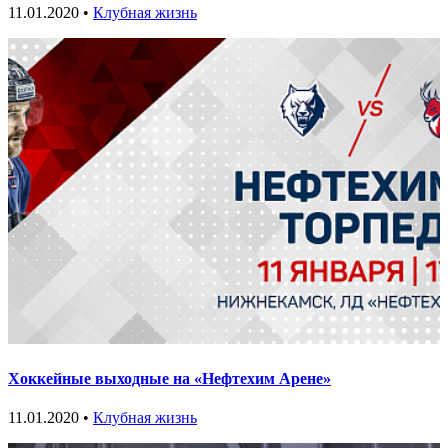
11.01.2020 •
Клубная жизнь
Хоккейные выходные на «Нефтехим Арене»
11.01.2020 •
Клубная жизнь