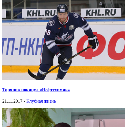
Торяник покинул «Нефтехимик»
21.11.2017 •
Клубная жизнь