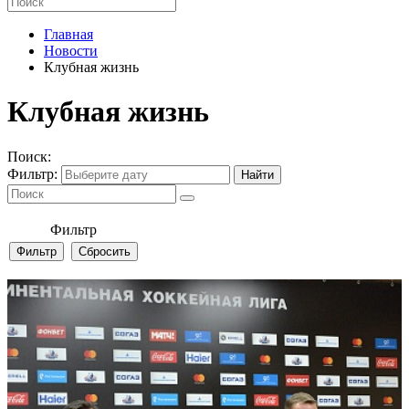
Главная
Новости
Клубная жизнь
Клубная жизнь
Поиск:
Фильтр:
Фильтр