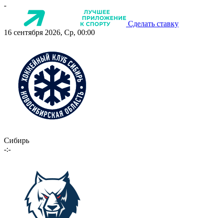
-
Сделать ставку
16 сентября 2026, Ср, 00:00
Сибирь
-:-