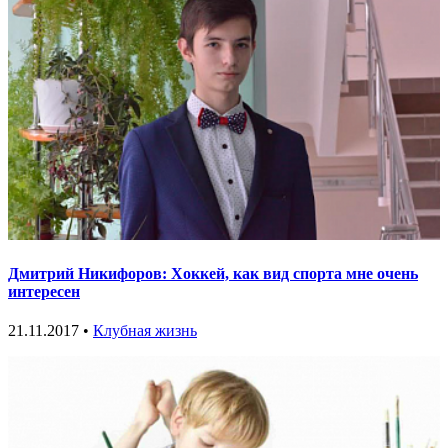
Дмитрий Никифоров: Хоккей, как вид спорта мне очень
интересен
21.11.2017 •
Клубная жизнь