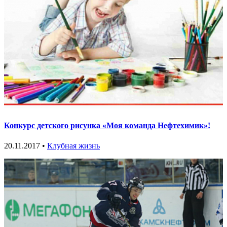
Конкурс детского рисунка «Моя команда Нефтехимик»!
20.11.2017 •
Клубная жизнь