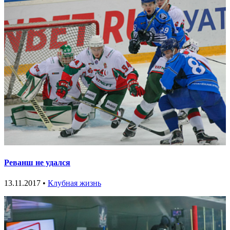
Реванш не удался
13.11.2017 •
Клубная жизнь