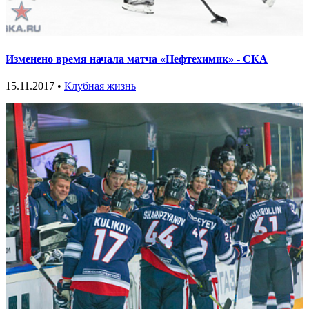
Изменено время начала матча «Нефтехимик» - СКА
15.11.2017 •
Клубная жизнь