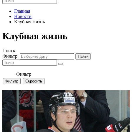
Главная
Новости
Клубная жизнь
Клубная жизнь
Поиск:
Фильтр:
Фильтр