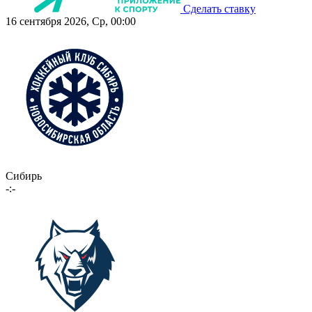
Сделать ставку
16 сентября 2026, Ср, 00:00
Сибирь
-:-