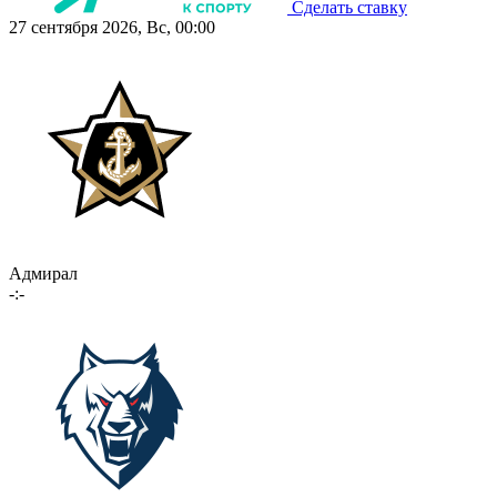
Сделать ставку
27 сентября 2026, Вс, 00:00
Адмирал
-:-