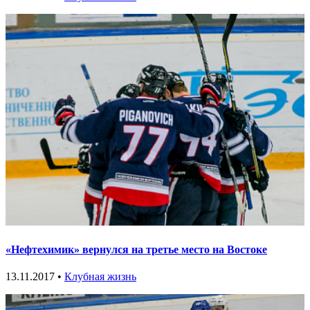
«Нефтехимик» вернулся на третье место на Востоке
13.11.2017 •
Клубная жизнь