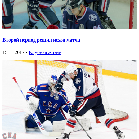
Второй период решил исход матча
15.11.2017 •
Клубная жизнь