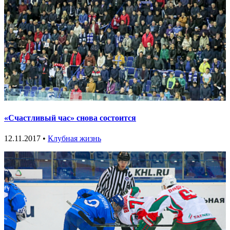
«Счастливый час» снова состоится
12.11.2017 •
Клубная жизнь