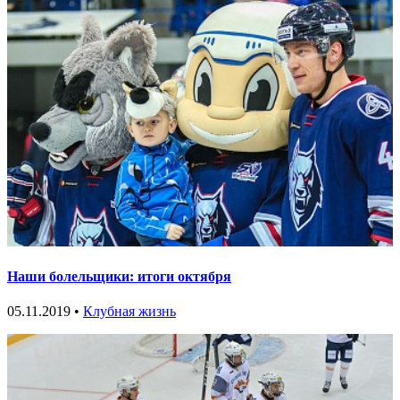
Наши болельщики: итоги октября
05.11.2019 •
Клубная жизнь