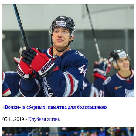
«Волки» в сборных: памятка для болельщиков
05.11.2019 •
Клубная жизнь