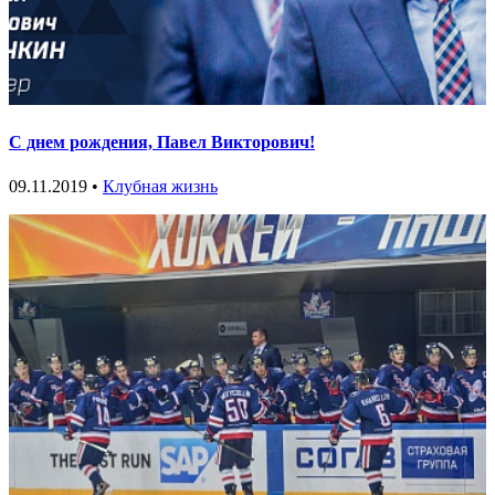
С днем рождения, Павел Викторович!
09.11.2019 •
Клубная жизнь