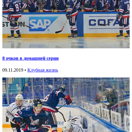
8 очков в домашней серии
09.11.2019 •
Клубная жизнь