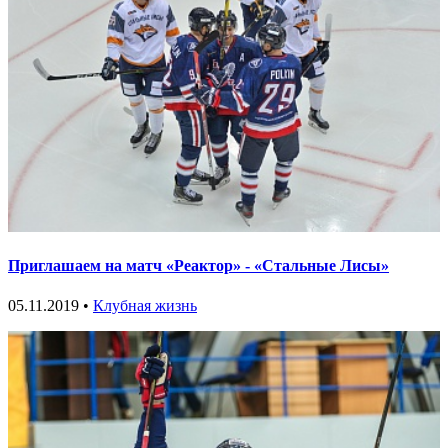
Приглашаем на матч «Реактор» - «Стальные Лисы»
05.11.2019 •
Клубная жизнь