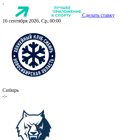
-
Сделать ставку
16 сентября 2026, Ср, 00:00
Сибирь
-:-