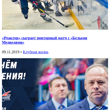
«Реактор» сыграет повторный матч с «Белыми
Медведями»
09.11.2019 •
Клубная жизнь