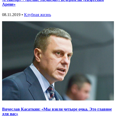
Арене»
08.11.2019 •
Клубная жизнь
Вячеслав Касаткин: «Мы взяли четыре очка. Это главное
для нас»