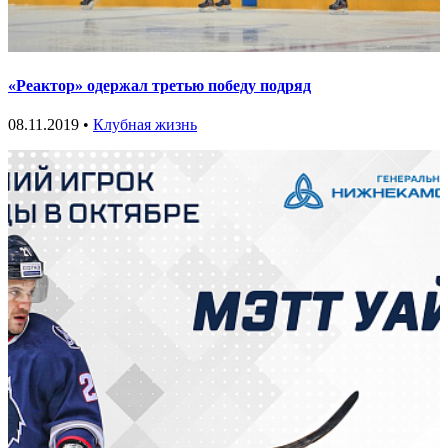
«Реактор» одержал третью победу подряд
08.11.2019 •
Клубная жизнь