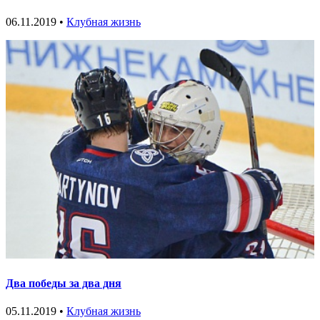
06.11.2019 •
Клубная жизнь
Два победы за два дня
05.11.2019 •
Клубная жизнь