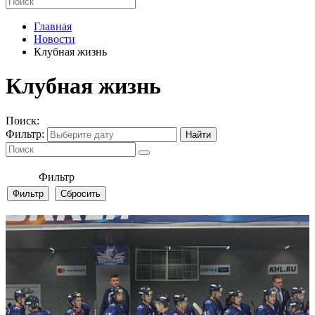
Главная
Новости
Клубная жизнь
Клубная жизнь
Поиск:
Фильтр:
Фильтр