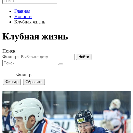
Главная
Новости
Клубная жизнь
Клубная жизнь
Поиск:
Фильтр:
Фильтр