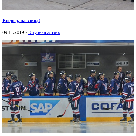
Вперед, на завод!
09.11.2019 •
Клубная жизнь