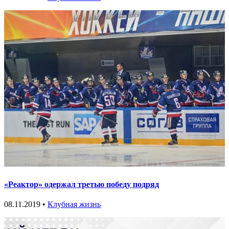
«Реактор» одержал третью победу подряд
08.11.2019 •
Клубная жизнь