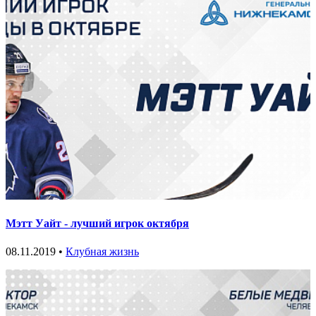
Мэтт Уайт - лучший игрок октября
08.11.2019 •
Клубная жизнь