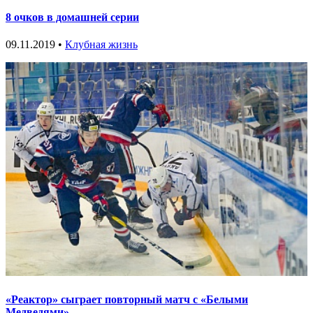
8 очков в домашней серии
09.11.2019 •
Клубная жизнь
«Реактор» сыграет повторный матч с «Белыми
Медведями»