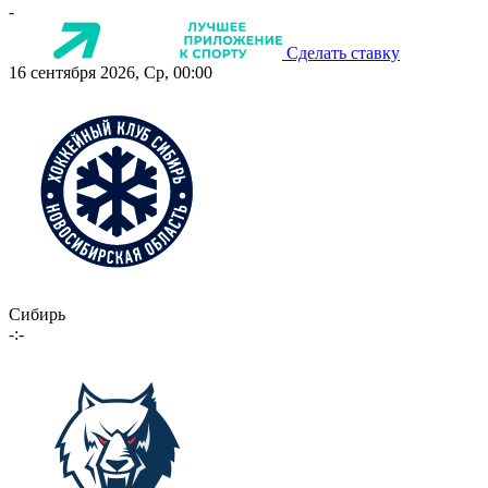
-
Сделать ставку
16 сентября 2026, Ср, 00:00
Сибирь
-:-