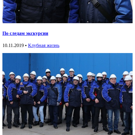
По следам экскурсии
10.11.2019 •
Клубная жизнь