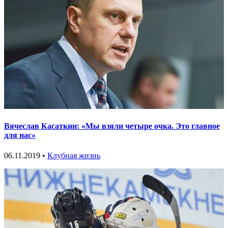
Вячеслав Касаткин: «Мы взяли четыре очка. Это главное
для нас»
06.11.2019 •
Клубная жизнь