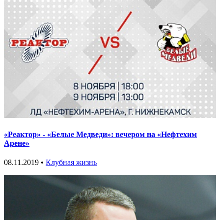
«Реактор» - «Белые Медведи»: вечером на «Нефтехим
Арене»
08.11.2019 •
Клубная жизнь