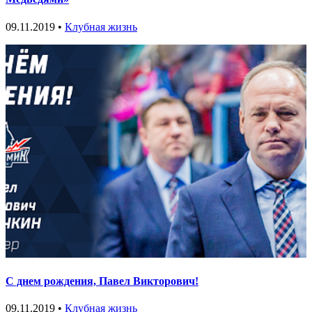
09.11.2019 •
Клубная жизнь
С днем рождения, Павел Викторович!
09.11.2019 •
Клубная жизнь