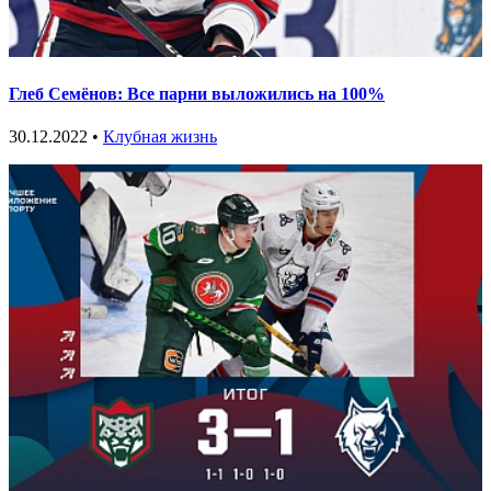
Глеб Семёнов: Все парни выложились на 100%
30.12.2022 •
Клубная жизнь