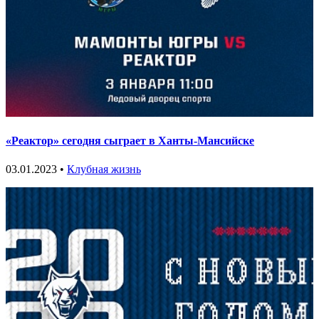
«Реактор» сегодня сыграет в Ханты-Мансийске
03.01.2023 •
Клубная жизнь