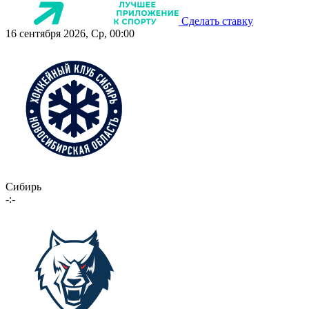
Сделать ставку
16 сентября 2026, Ср, 00:00
Сибирь
-:-