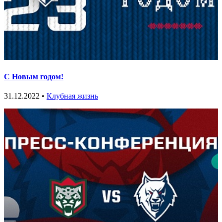
С Новым годом!
31.12.2022 •
Клубная жизнь