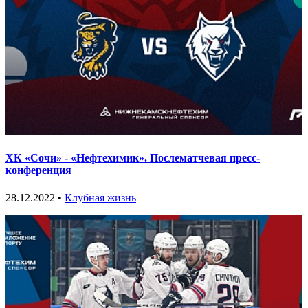
ХК «Сочи» - «Нефтехимик». Послематчевая пресс-
конференция
28.12.2022 •
Клубная жизнь