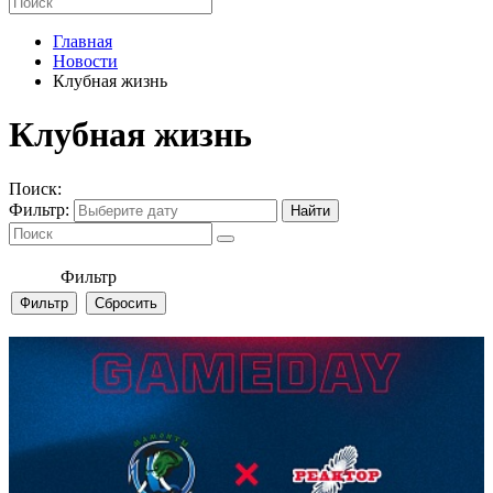
Главная
Новости
Клубная жизнь
Клубная жизнь
Поиск:
Фильтр:
Фильтр