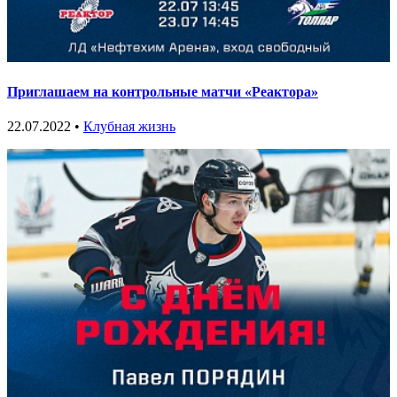
Приглашаем на контрольные матчи «Реактора»
22.07.2022 •
Клубная жизнь