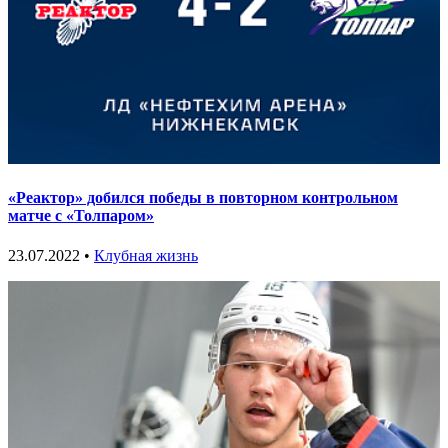
«Реактор» добился победы в повторном контрольном
матче с «Толпаром»
23.07.2022 •
Клубная жизнь