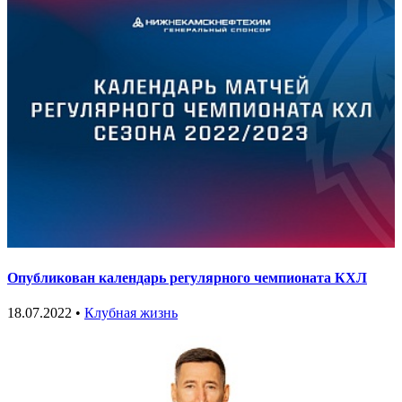
Опубликован календарь регулярного чемпионата КХЛ
18.07.2022 •
Клубная жизнь