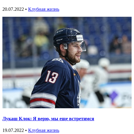
20.07.2022 •
Клубная жизнь
Лукаш Клок: Я верю, мы еще встретимся
19.07.2022 •
Клубная жизнь