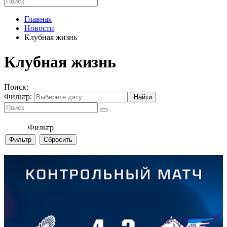
Главная
Новости
Клубная жизнь
Клубная жизнь
Поиск:
Фильтр:
Фильтр