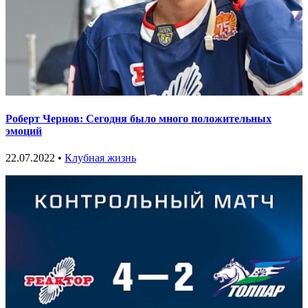
Роберт Чернов: Сегодня было много положительных
эмоций
22.07.2022 •
Клубная жизнь