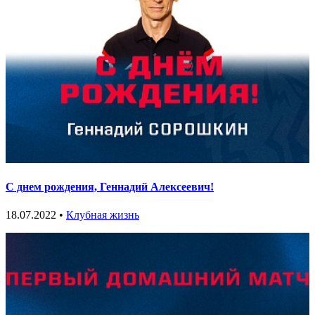
С днем рождения, Геннадий Алексеевич!
18.07.2022 •
Клубная жизнь