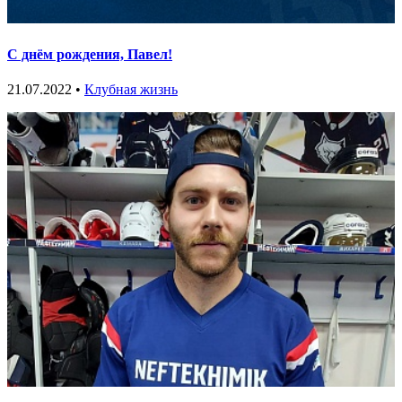
С днём рождения, Павел!
21.07.2022 •
Клубная жизнь