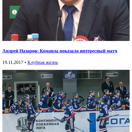
Андрей Назаров: Команда показала интересный матч
19.11.2017 •
Клубная жизнь