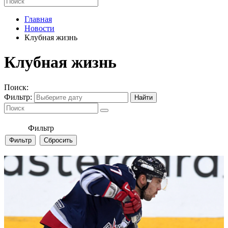
Главная
Новости
Клубная жизнь
Клубная жизнь
Поиск:
Фильтр:
Фильтр