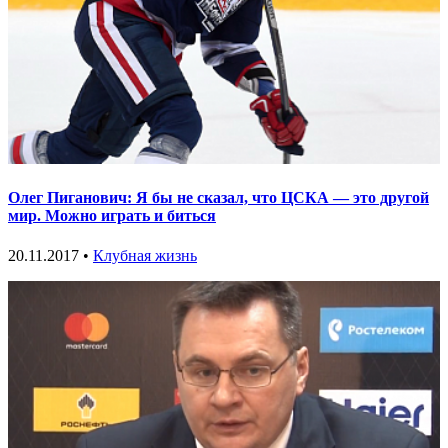
Олег Пиганович: Я бы не сказал, что ЦСКА — это другой
мир. Можно играть и биться
20.11.2017 •
Клубная жизнь