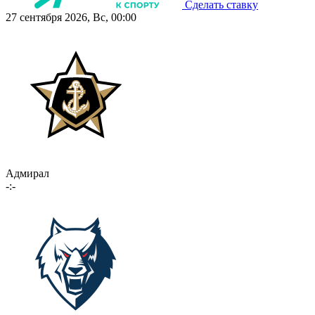
Сделать ставку
27 сентября 2026, Вс, 00:00
Адмирал
-:-