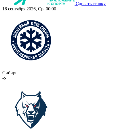
Сделать ставку
16 сентября 2026, Ср, 00:00
Сибирь
-:-