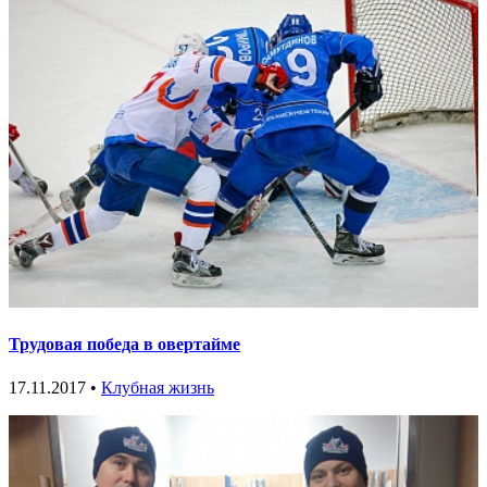
Трудовая победа в овертайме
17.11.2017 •
Клубная жизнь