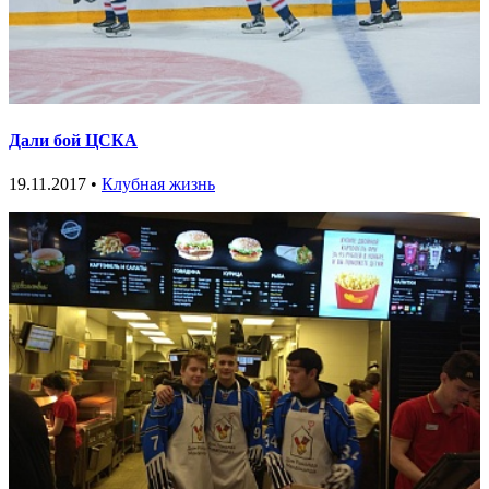
Дали бой ЦСКА
19.11.2017 •
Клубная жизнь