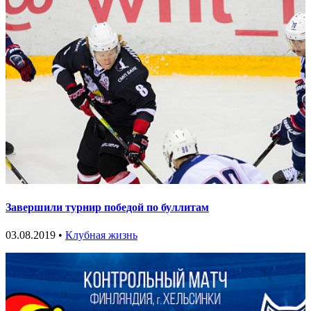
Завершили турнир победой по буллитам
03.08.2019 •
Клубная жизнь