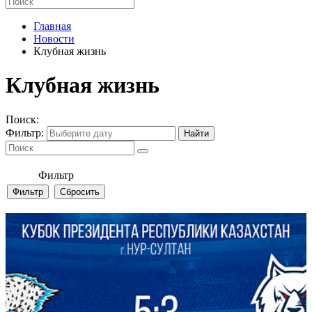
Главная
Новости
Клубная жизнь
Клубная жизнь
Поиск:
Фильтр:
Фильтр