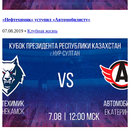
«Нефтехимик» уступил «Автомобилисту»
07.08.2019 •
Клубная жизнь