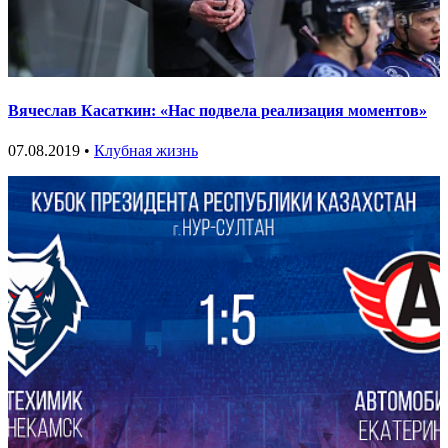
Вячеслав Касаткин: «Нас подвела реализация моментов»
07.08.2019 •
Клубная жизнь