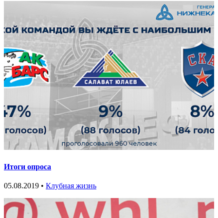
Итоги опроса
05.08.2019 •
Клубная жизнь