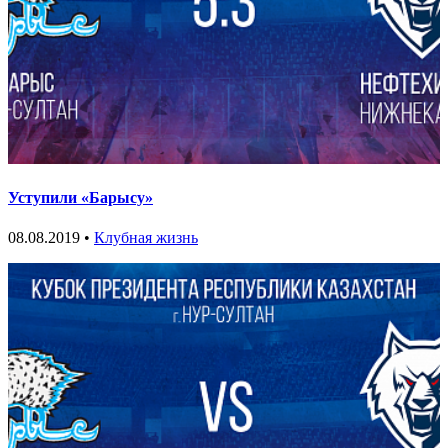
Уступили «Барысу»
08.08.2019 •
Клубная жизнь