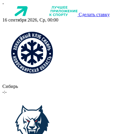
-
Сделать ставку
16 сентября 2026, Ср, 00:00
Сибирь
-:-