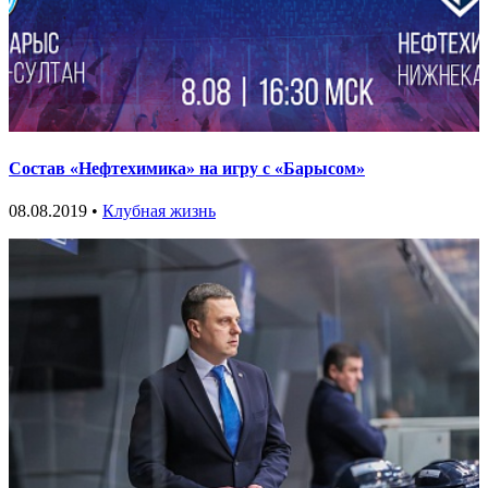
Состав «Нефтехимика» на игру с «Барысом»
08.08.2019 •
Клубная жизнь