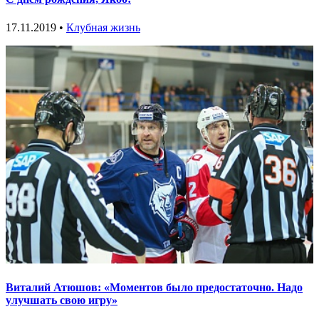
17.11.2019 •
Клубная жизнь
Виталий Атюшов: «Моментов было предостаточно. Надо
улучшать свою игру»