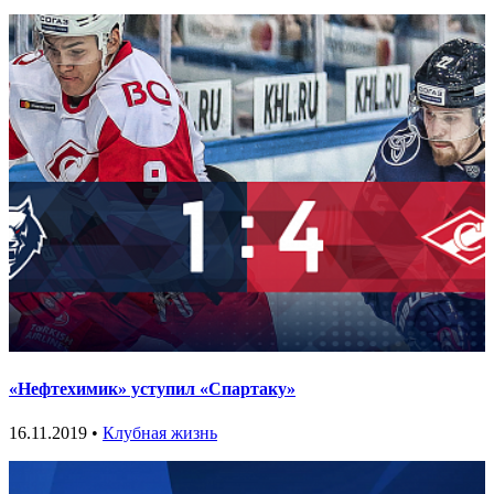
«Нефтехимик» уступил «Спартаку»
16.11.2019 •
Клубная жизнь