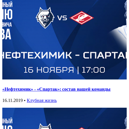
«Нефтехимик» - «Спартак»: состав нашей команды
16.11.2019 •
Клубная жизнь