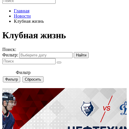
Главная
Новости
Клубная жизнь
Клубная жизнь
Поиск:
Фильтр:
Фильтр