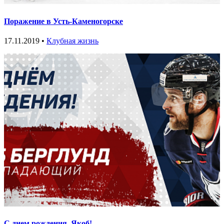
Поражение в Усть-Каменогорске
17.11.2019 •
Клубная жизнь
С днем рождения, Якоб!