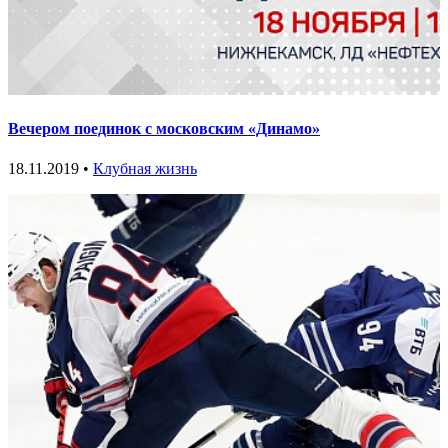
Вечером поединок с московским «Динамо»
18.11.2019 •
Клубная жизнь