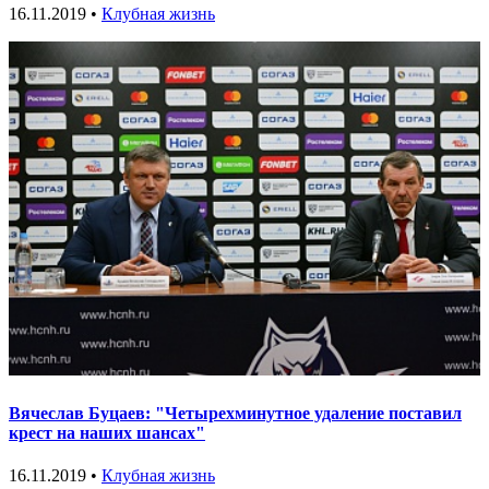
16.11.2019 •
Клубная жизнь
Вячеслав Буцаев: "Четырехминутное удаление поставил
крест на наших шансах"
16.11.2019 •
Клубная жизнь