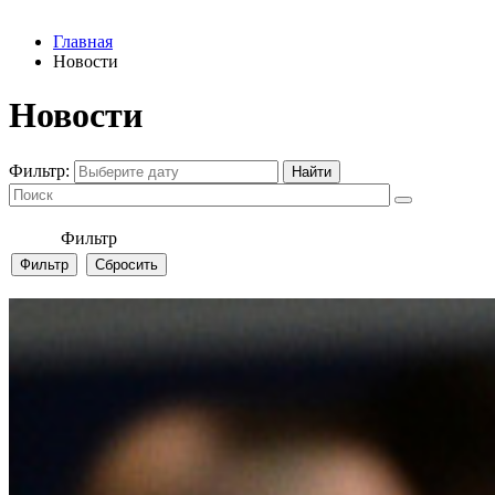
Главная
Новости
Новости
Фильтр:
Фильтр