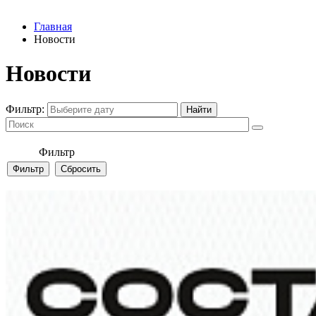
Главная
Новости
Новости
Фильтр:
Фильтр