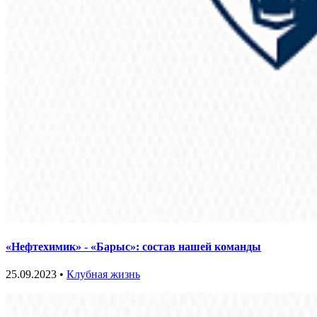
«Нефтехимик» - «Барыс»: состав нашей команды
25.09.2023 •
Клубная жизнь