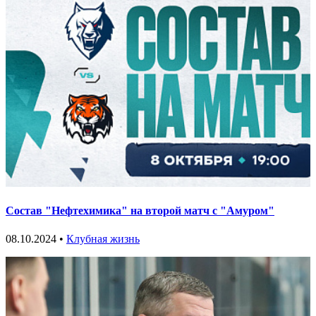
Состав "Нефтехимика" на второй матч с "Амуром"
08.10.2024 •
Клубная жизнь