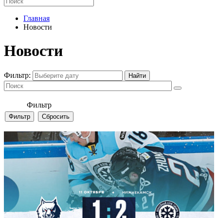
Главная
Новости
Новости
Фильтр:
Фильтр