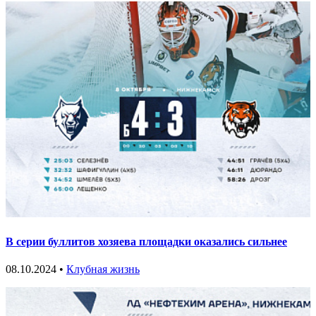
В серии буллитов хозяева площадки оказались сильнее
08.10.2024 •
Клубная жизнь