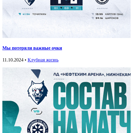
Мы потеряли важные очки
11.10.2024 •
Клубная жизнь