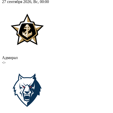
27 сентября 2026, Вс, 00:00
Адмирал
-:-