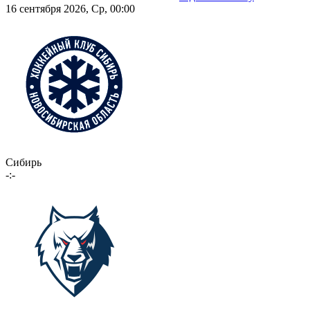
16 сентября 2026, Ср, 00:00
Сибирь
-:-