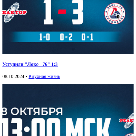
Уступили "Локо - 76" 1:3
08.10.2024 •
Клубная жизнь