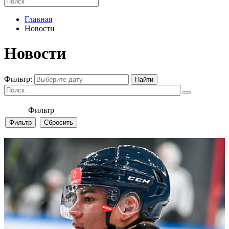
Главная
Новости
Новости
Фильтр:
Фильтр