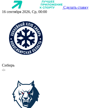
Сделать ставку
16 сентября 2026, Ср, 00:00
Сибирь
-:-