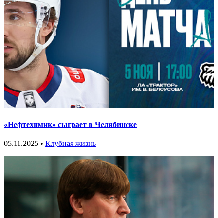
«Нефтехимик» сыграет в Челябинске
05.11.2025 •
Клубная жизнь