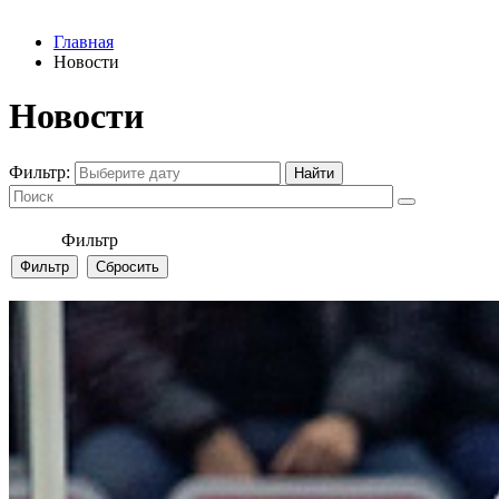
Главная
Новости
Новости
Фильтр:
Фильтр