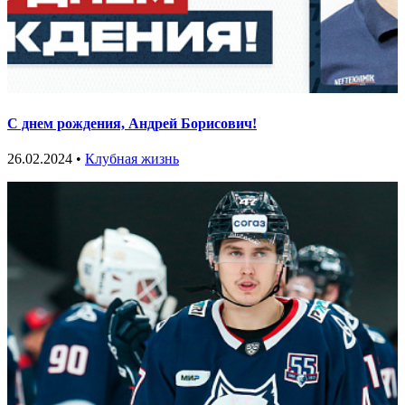
С днем рождения, Андрей Борисович!
26.02.2024 •
Клубная жизнь