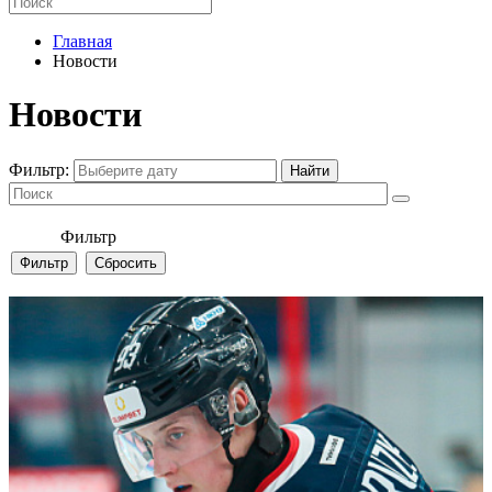
Главная
Новости
Новости
Фильтр:
Фильтр