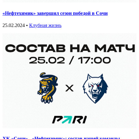
«Нефтехимик» завершил сезон победой в Сочи
25.02.2024 •
Клубная жизнь
ХК «Сочи» - «Нефтехимик»: состав нашей команды