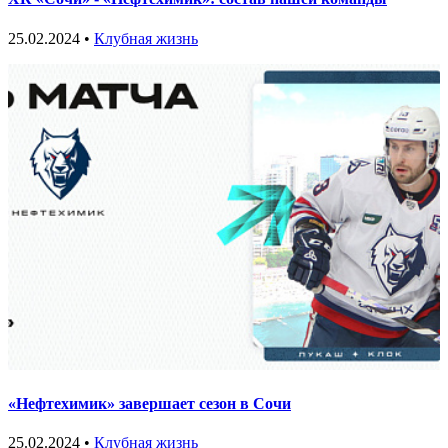
25.02.2024 •
Клубная жизнь
«Нефтехимик» завершает сезон в Сочи
25.02.2024 •
Клубная жизнь