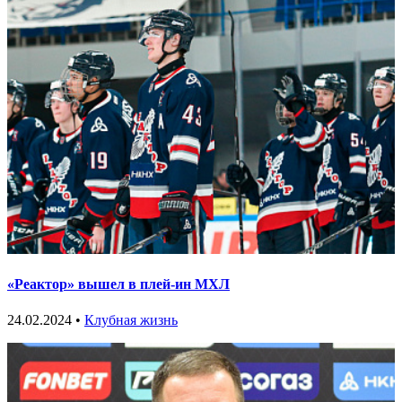
«Реактор» вышел в плей-ин МХЛ
24.02.2024 •
Клубная жизнь