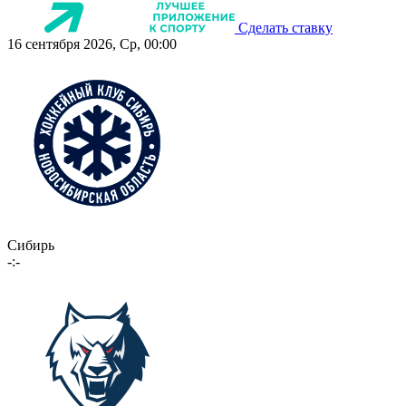
Сделать ставку
16 сентября 2026, Ср, 00:00
Сибирь
-:-