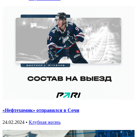
«Нефтехимик» отправился в Сочи
24.02.2024 •
Клубная жизнь