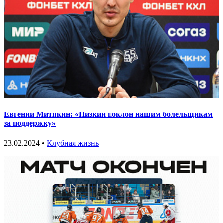
Евгений Митякин: «Низкий поклон нашим болельщикам
за поддержку»
23.02.2024 •
Клубная жизнь