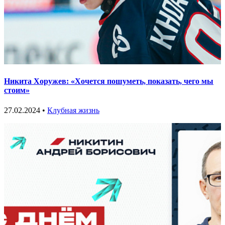
Никита Хоружев: «Хочется пошуметь, показать, чего мы
стоим»
27.02.2024 •
Клубная жизнь