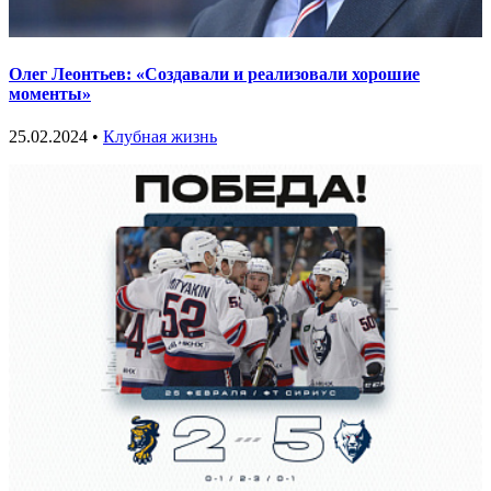
Олег Леонтьев: «Создавали и реализовали хорошие
моменты»
25.02.2024 •
Клубная жизнь