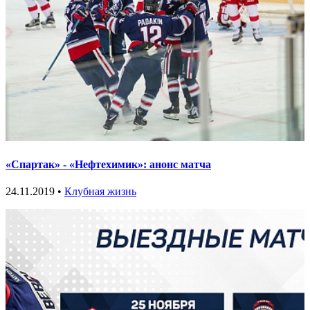
«Спартак» - «Нефтехимик»: анонс матча
24.11.2019 •
Клубная жизнь