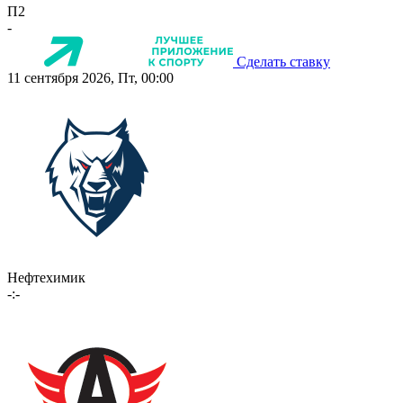
П2
-
Сделать ставку
11 сентября 2026, Пт, 00:00
Нефтехимик
-:-