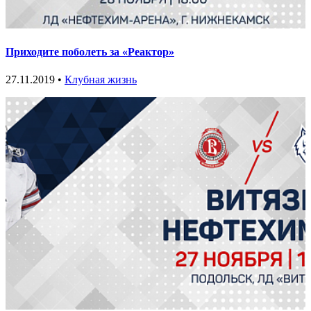
Приходите поболеть за «Реактор»
27.11.2019 •
Клубная жизнь