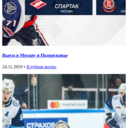
Выезд в Москву и Подмосковье
24.11.2019 •
Клубная жизнь