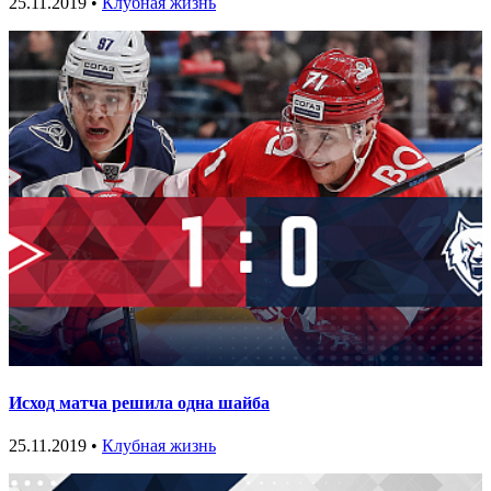
25.11.2019 •
Клубная жизнь
Исход матча решила одна шайба
25.11.2019 •
Клубная жизнь