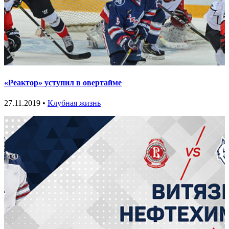
«Реактор» уступил в овертайме
27.11.2019 •
Клубная жизнь