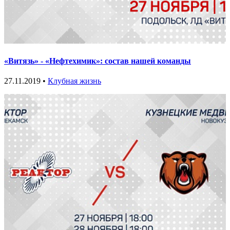
«Витязь» - «Нефтехимик»: состав нашей команды
27.11.2019 •
Клубная жизнь