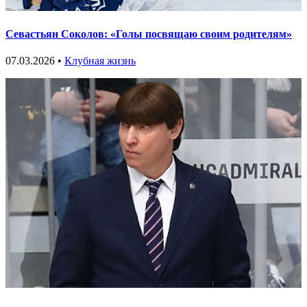
Севастьян Соколов: «Голы посвящаю своим родителям»
07.03.2026 •
Клубная жизнь