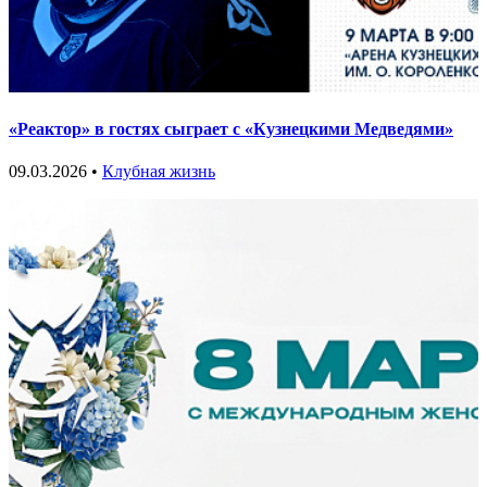
«Реактор» в гостях сыграет с «Кузнецкими Медведями»
09.03.2026 •
Клубная жизнь