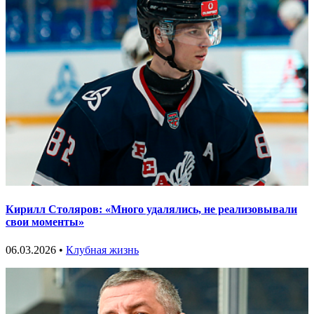
Кирилл Столяров: «Много удалялись, не реализовывали
свои моменты»
06.03.2026 •
Клубная жизнь