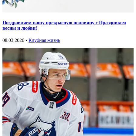
Поздравляем нашу прекрасную половину с Праздником
весны и любви!
08.03.2026 •
Клубная жизнь