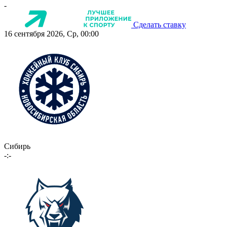
-
Сделать ставку
16 сентября 2026, Ср, 00:00
Сибирь
-:-