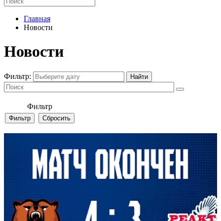
Главная
Новости
Новости
Фильтр:
Фильтр