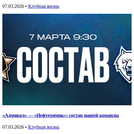
07.03.2026 •
Клубная жизнь
«Адмирал» — «Нефтехимик»: состав нашей команды
07.03.2026 •
Клубная жизнь