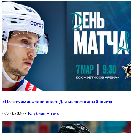
«Нефтехимик» завершает Дальневосточный выезд
07.03.2026 •
Клубная жизнь