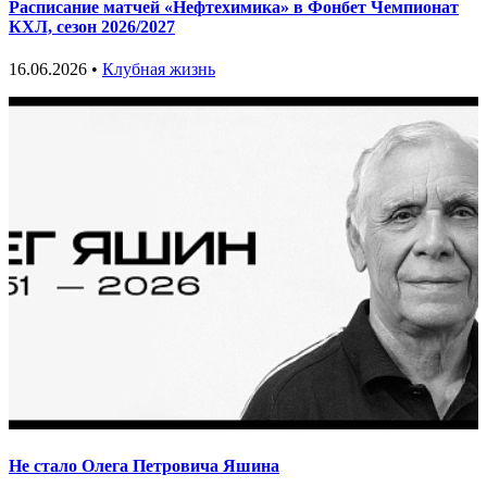
Расписание матчей «Нефтехимика» в Фонбет Чемпионат
КХЛ, сезон 2026/2027
16.06.2026 •
Клубная жизнь
Не стало Олега Петровича Яшина