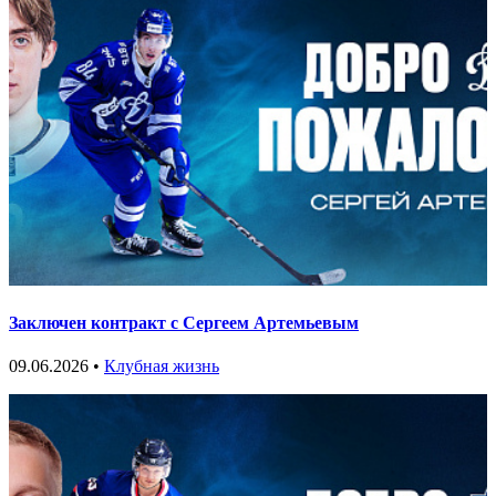
Заключен контракт с Сергеем Артемьевым
09.06.2026 •
Клубная жизнь