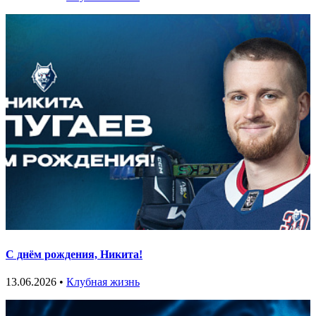
С днём рождения, Никита!
13.06.2026 •
Клубная жизнь