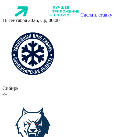
-
Сделать ставку
16 сентября 2026, Ср, 00:00
Сибирь
-:-