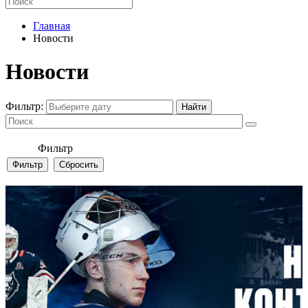
Главная
Новости
Новости
Фильтр:
Фильтр