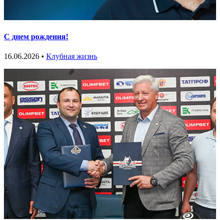
С днем рождения!
16.06.2026 •
Клубная жизнь