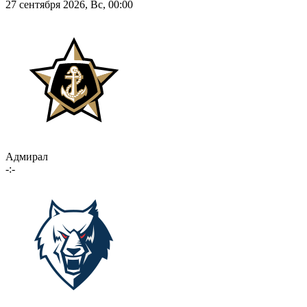
27 сентября 2026, Вс, 00:00
Адмирал
-:-