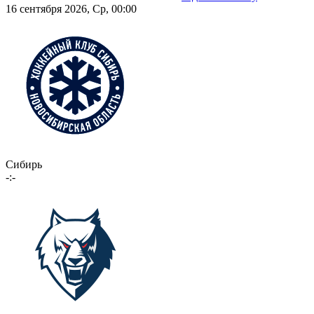
16 сентября 2026, Ср, 00:00
Сибирь
-:-