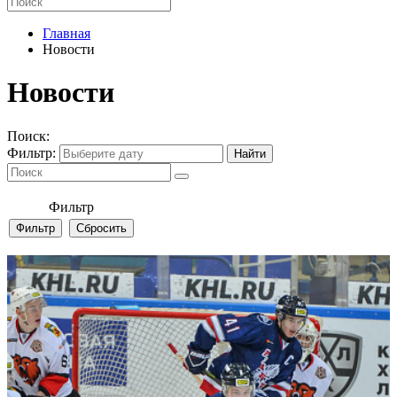
Главная
Новости
Новости
Поиск:
Фильтр:
Фильтр