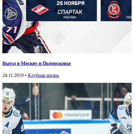
Выезд в Москву и Подмосковье
24.11.2019 •
Клубная жизнь