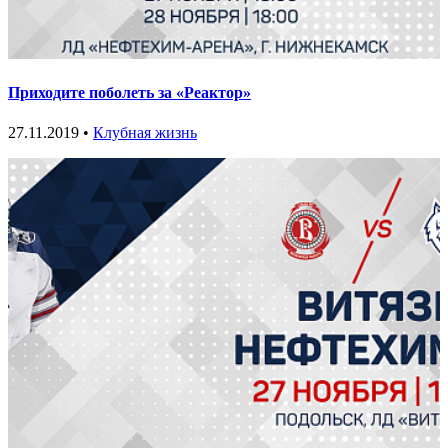
Приходите поболеть за «Реактор»
27.11.2019 •
Клубная жизнь