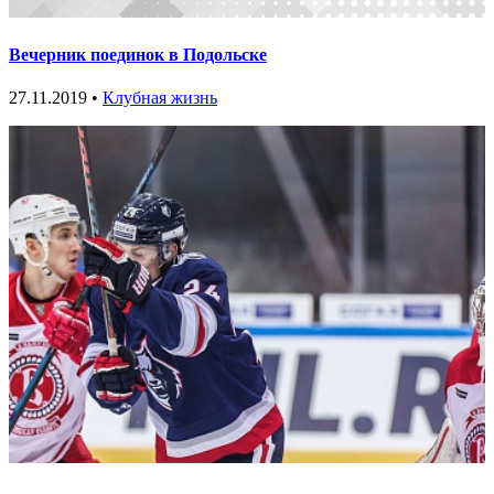
Вечерник поединок в Подольске
27.11.2019 •
Клубная жизнь