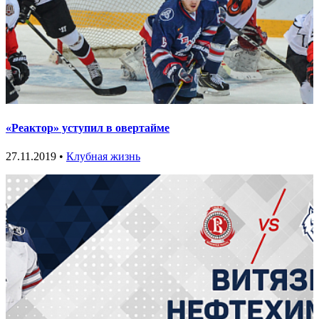
«Реактор» уступил в овертайме
27.11.2019 •
Клубная жизнь