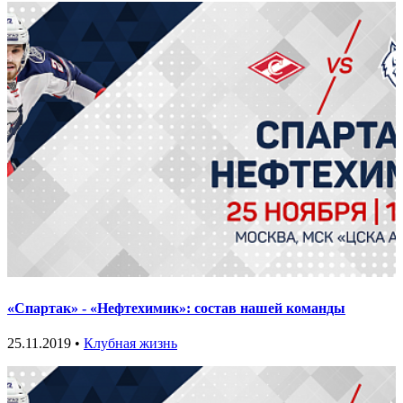
«Спартак» - «Нефтехимик»: состав нашей команды
25.11.2019 •
Клубная жизнь