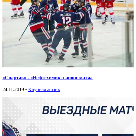
«Спартак» - «Нефтехимик»: анонс матча
24.11.2019 •
Клубная жизнь