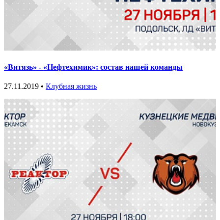
«Витязь» - «Нефтехимик»: состав нашей команды
27.11.2019 •
Клубная жизнь