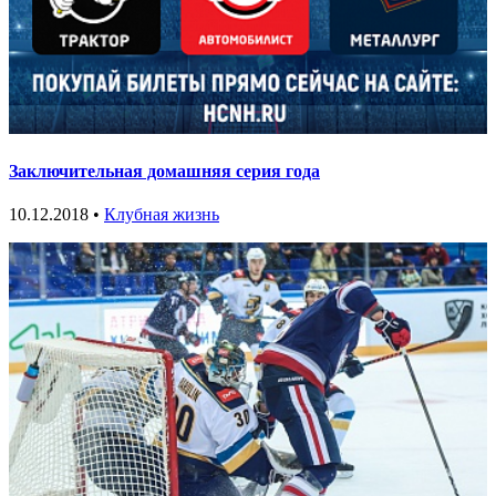
Заключительная домашняя серия года
10.12.2018 •
Клубная жизнь