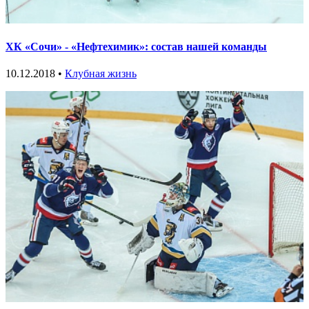
ХК «Сочи» - «Нефтехимик»: состав нашей команды
10.12.2018 •
Клубная жизнь