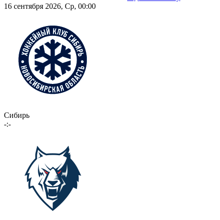
16 сентября 2026, Ср, 00:00
Сибирь
-:-