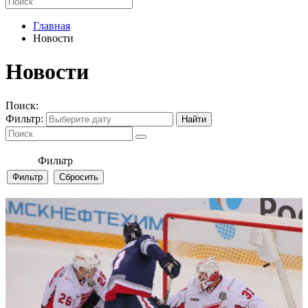
Главная
Новости
Новости
Поиск:
Фильтр:
Фильтр