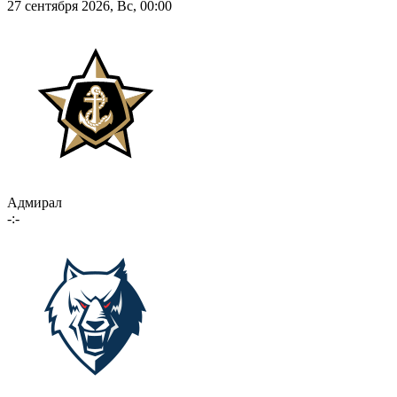
27 сентября 2026, Вс, 00:00
Адмирал
-:-