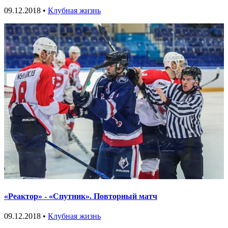
09.12.2018 •
Клубная жизнь
«Реактор» - «Спутник». Повторный матч
09.12.2018 •
Клубная жизнь