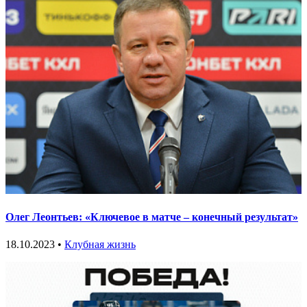
Олег Леонтьев: «Ключевое в матче – конечный результат»
18.10.2023 •
Клубная жизнь