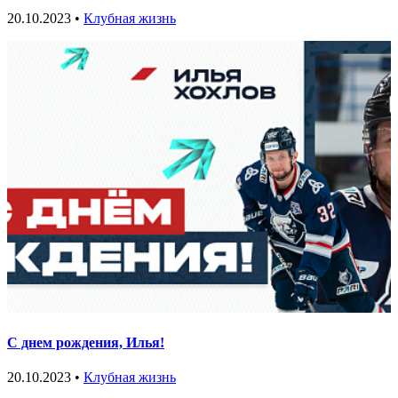
20.10.2023 •
Клубная жизнь
С днем рождения, Илья!
20.10.2023 •
Клубная жизнь