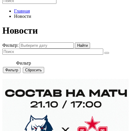
Главная
Новости
Новости
Фильтр:
Фильтр