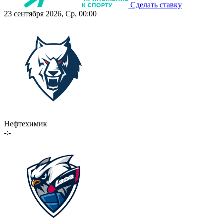
Сделать ставку
23 сентября 2026, Ср, 00:00
Нефтехимик
-:-