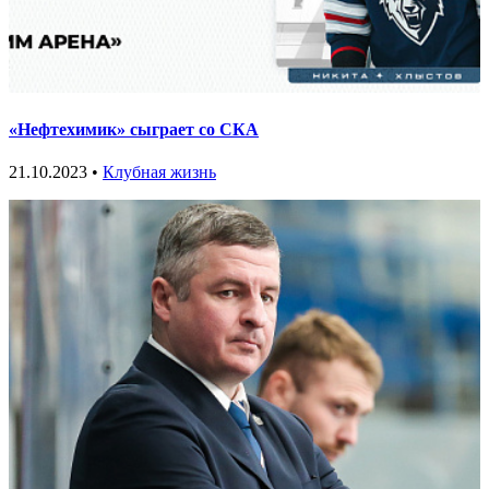
«Нефтехимик» сыграет со СКА
21.10.2023 •
Клубная жизнь