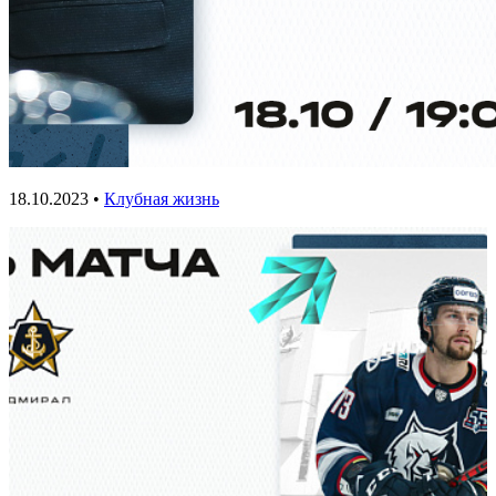
18.10.2023 •
Клубная жизнь