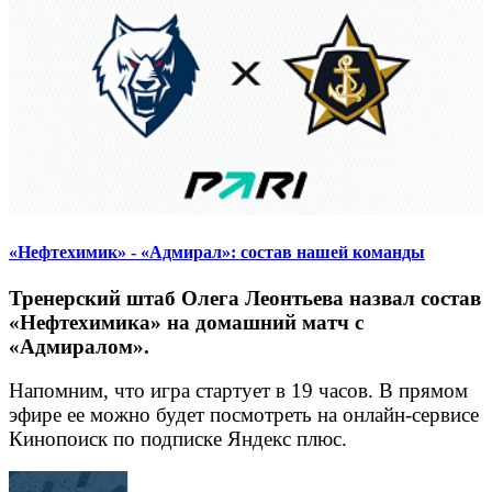
«Нефтехимик» - «Адмирал»: состав нашей команды
Тренерский штаб Олега Леонтьева назвал состав
«Нефтехимика» на домашний матч с
«Адмиралом».
Напомним, что игра стартует в 19 часов. В прямом
эфире ее можно будет посмотреть на онлайн-сервисе
Кинопоиск по подписке Яндекс плюс.