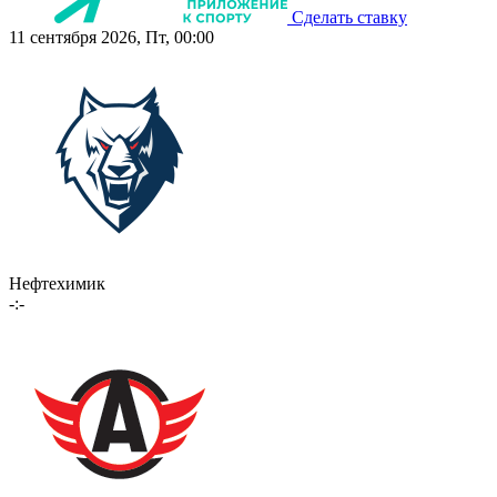
Сделать ставку
11 сентября 2026, Пт, 00:00
Нефтехимик
-:-