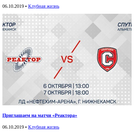
06.10.2019 •
Клубная жизнь
Приглашаем на матчи «Реактора»
06.10.2019 •
Клубная жизнь