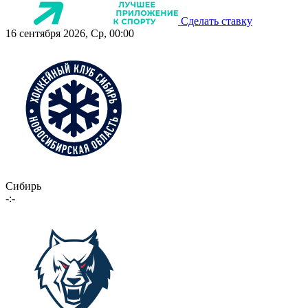
Сделать ставку
16 сентября 2026, Ср, 00:00
Сибирь
-:-