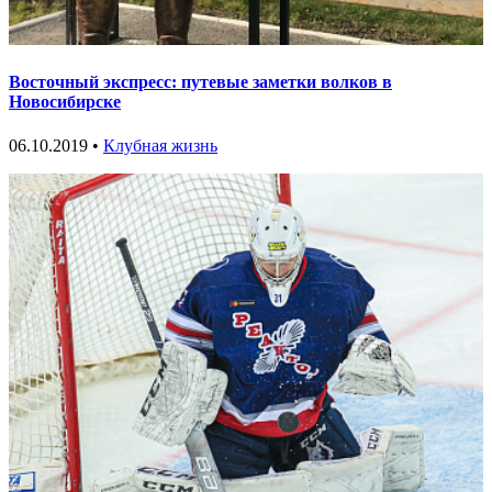
Восточный экспресс: путевые заметки волков в
Новосибирске
06.10.2019 •
Клубная жизнь