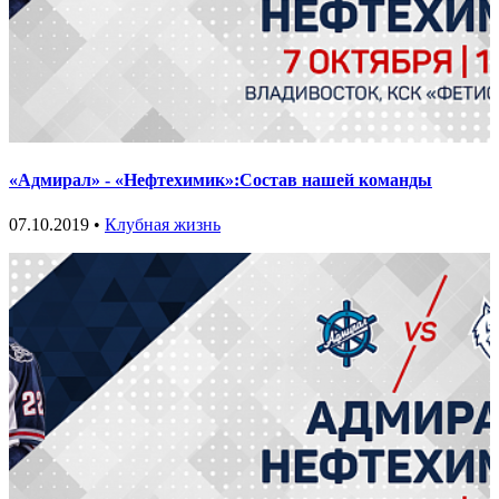
«Адмирал» - «Нефтехимик»:Состав нашей команды
07.10.2019 •
Клубная жизнь