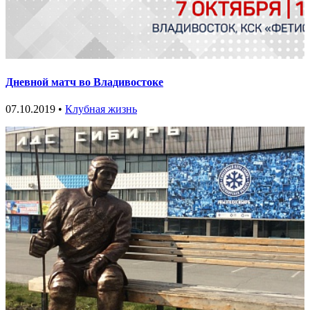
Дневной матч во Владивостоке
07.10.2019 •
Клубная жизнь