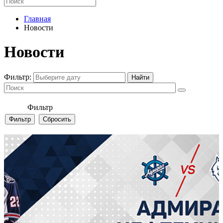
Главная
Новости
Новости
Фильтр:
Фильтр