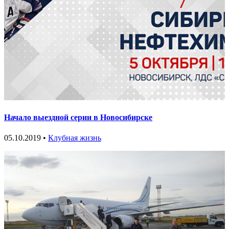
Начало выездной серии в Новосибирске
05.10.2019 •
Клубная жизнь