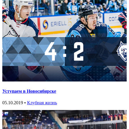
Уступаем в Новосибирске
05.10.2019 •
Клубная жизнь