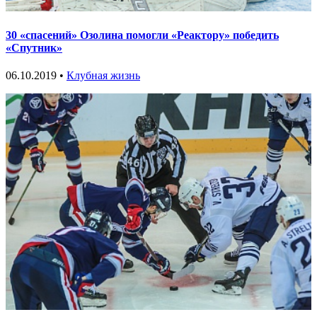
30 «спасений» Озолина помогли «Реактору» победить
«Спутник»
06.10.2019 •
Клубная жизнь