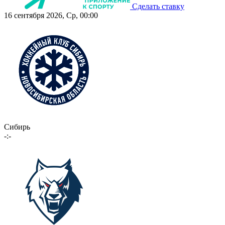
Сделать ставку
16 сентября 2026, Ср, 00:00
Сибирь
-:-