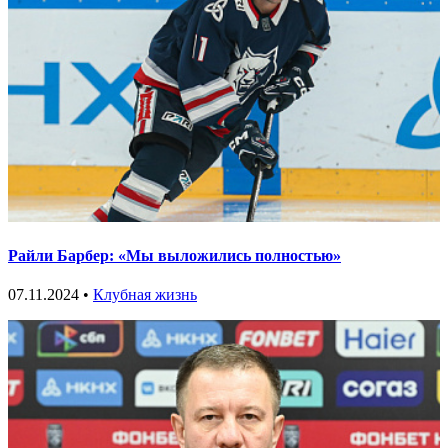
Райли Барбер: «Мы выложились полностью»
07.11.2024 •
Клубная жизнь