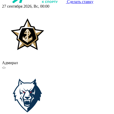
Сделать ставку
27 сентября 2026, Вс, 00:00
Адмирал
-:-