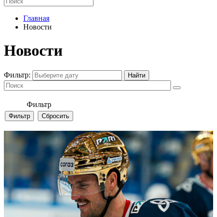
Главная
Новости
Новости
Фильтр:
Фильтр