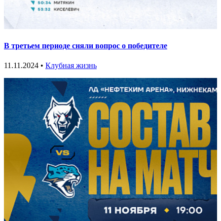
В третьем периоде сняли вопрос о победителе
11.11.2024 •
Клубная жизнь