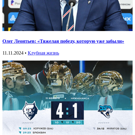
Олег Леонтьев: «Тяжелая победу, которую уже забыли»
11.11.2024 •
Клубная жизнь