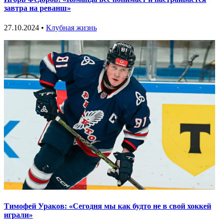
завтра на реванш»
27.10.2024 •
Клубная жизнь
Тимофей Ураков: «Сегодня мы как будто не в свой хоккей
играли»