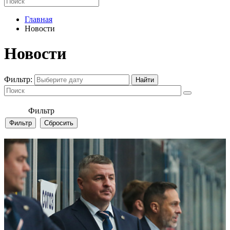
Главная
Новости
Новости
Фильтр:
Фильтр