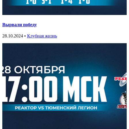
Вырвали победу
28.10.2024 •
Клубная жизнь