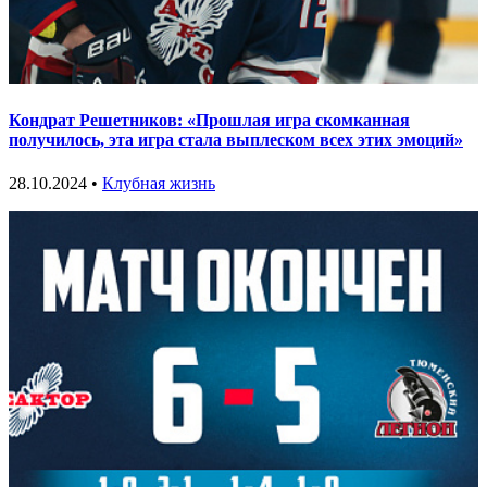
Кондрат Решетников: «Прошлая игра скомканная
получилось, эта игра стала выплеском всех этих эмоций»
28.10.2024 •
Клубная жизнь