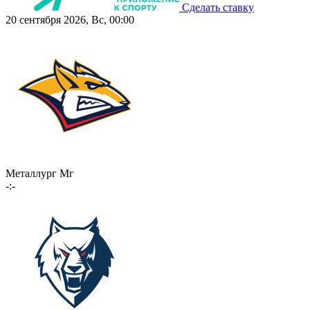
Сделать ставку
20 сентября 2026, Вс, 00:00
Металлург Мг
-:-