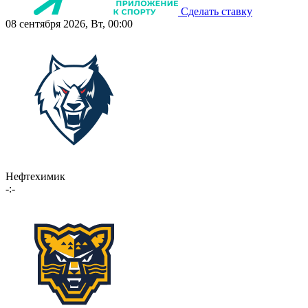
Сделать ставку
08 сентября 2026, Вт, 00:00
Нефтехимик
-:-