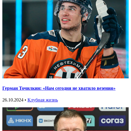
Герман Точилкин: «Нам сегодня не хватило везения»
26.10.2024 •
Клубная жизнь