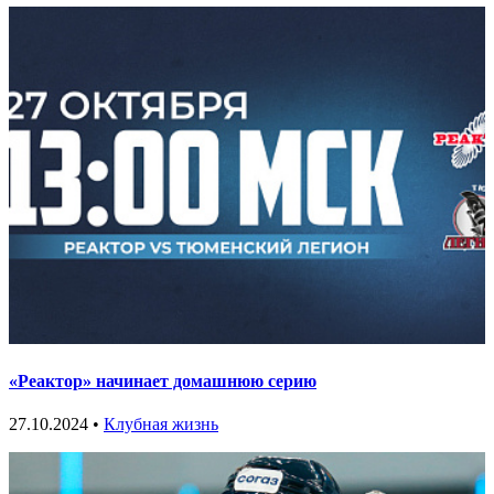
«Реактор» начинает домашнюю серию
27.10.2024 •
Клубная жизнь