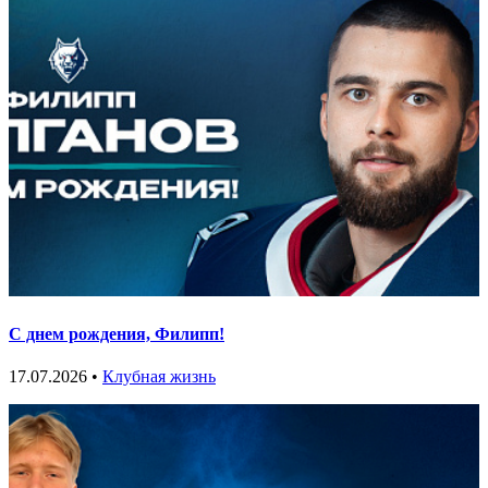
С днем рождения, Филипп!
17.07.2026 •
Клубная жизнь