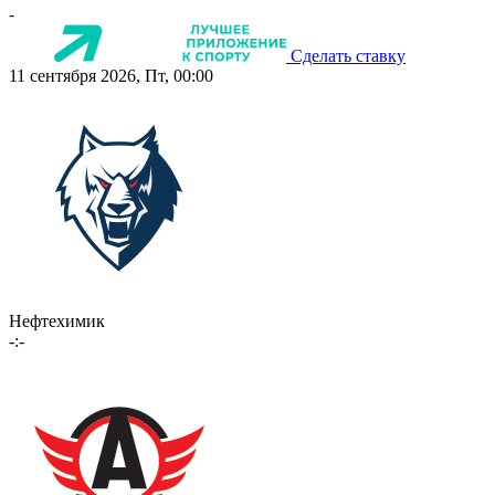
-
Сделать ставку
11 сентября 2026, Пт, 00:00
Нефтехимик
-:-