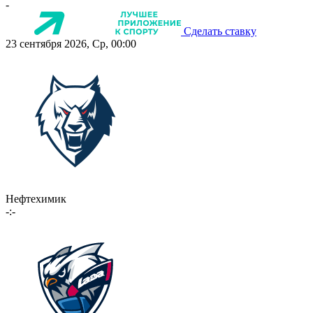
-
Сделать ставку
23 сентября 2026, Ср, 00:00
Нефтехимик
-:-