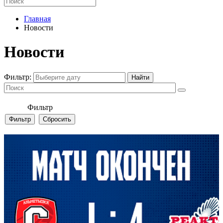
Главная
Новости
Новости
Фильтр:
Фильтр