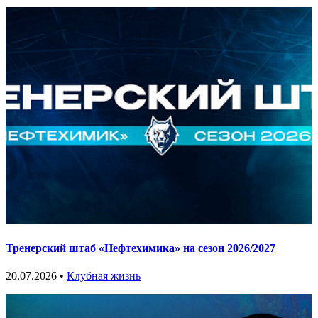
Тренерский штаб «Нефтехимика» на сезон 2026/2027
20.07.2026 •
Клубная жизнь