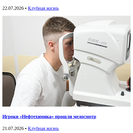
22.07.2026 •
Клубная жизнь
Игроки «Нефтехимика» прошли медосмотр
21.07.2026 •
Клубная жизнь