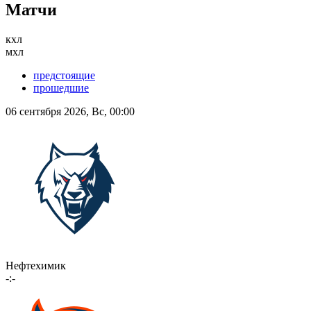
Матчи
кхл
мхл
предстоящие
прошедшие
06 сентября 2026, Вс, 00:00
Нефтехимик
-:-