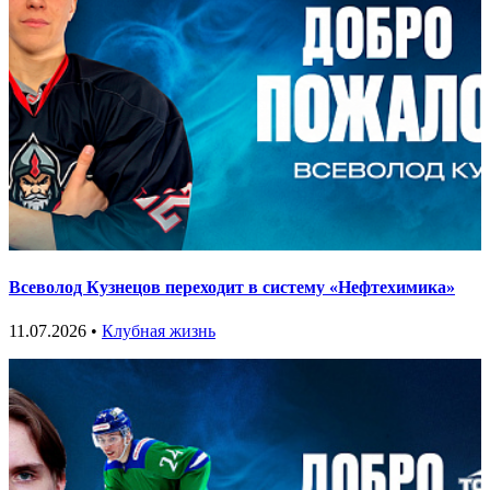
Всеволод Кузнецов переходит в систему «Нефтехимика»
11.07.2026 •
Клубная жизнь