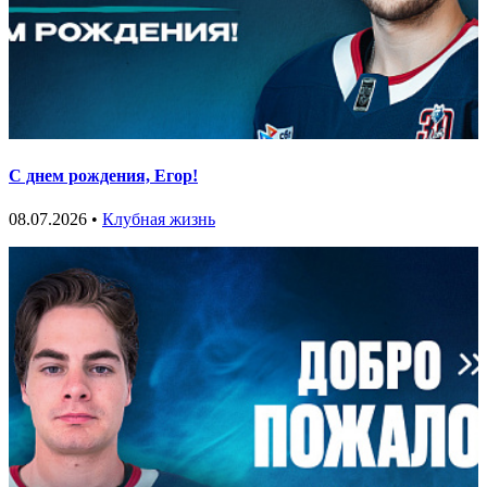
С днем рождения, Егор!
08.07.2026 •
Клубная жизнь