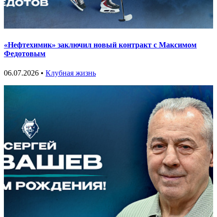
«Нефтехимик» заключил новый контракт с Максимом
Федотовым
06.07.2026 •
Клубная жизнь