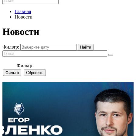
Главная
Новости
Новости
Фильтр:
Фильтр