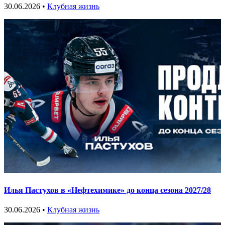
30.06.2026 •
Клубная жизнь
Илья Пастухов в «Нефтехимике» до конца сезона 2027/28
30.06.2026 •
Клубная жизнь