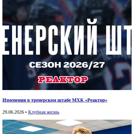
Изменения в тренерском штабе МХК «Реактор»
29.06.2026 •
Клубная жизнь