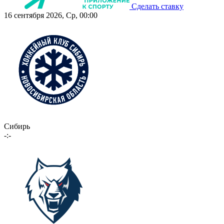
Сделать ставку
16 сентября 2026, Ср, 00:00
Сибирь
-:-