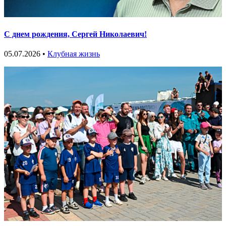
С днем рождения, Сергей Николаевич!
05.07.2026 •
Клубная жизнь