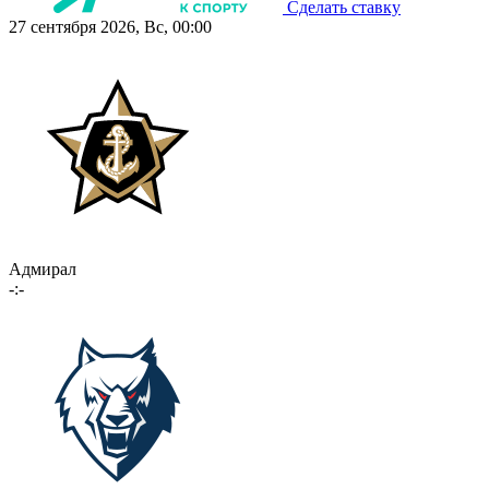
Сделать ставку
27 сентября 2026, Вс, 00:00
Адмирал
-:-