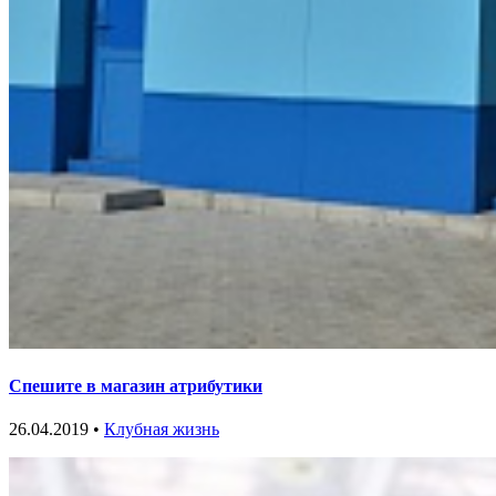
Спешите в магазин атрибутики
26.04.2019 •
Клубная жизнь