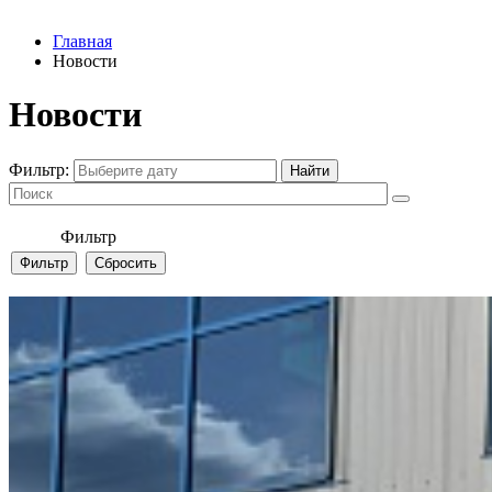
Главная
Новости
Новости
Фильтр:
Фильтр