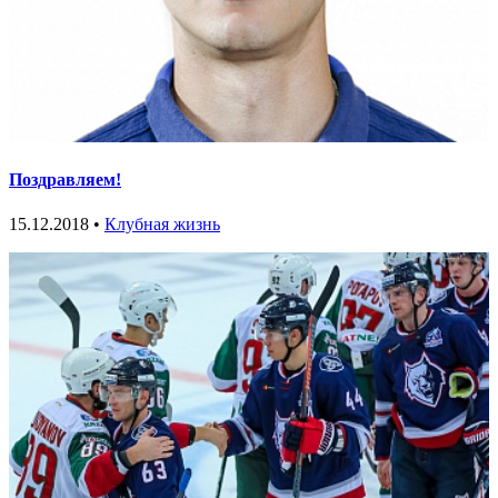
Поздравляем!
15.12.2018 •
Клубная жизнь