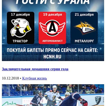
Заключительная домашняя серия года
10.12.2018 •
Клубная жизнь