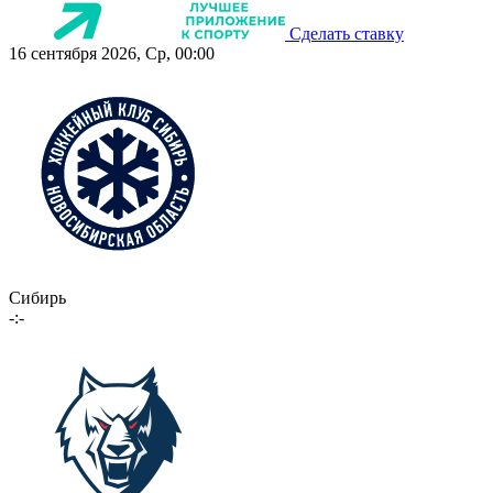
Сделать ставку
16 сентября 2026, Ср, 00:00
Сибирь
-:-