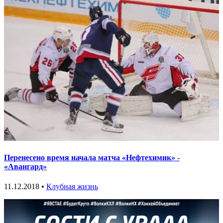
Перенесено время начала матча «Нефтехимик» -
«Авангард»
11.12.2018 •
Клубная жизнь