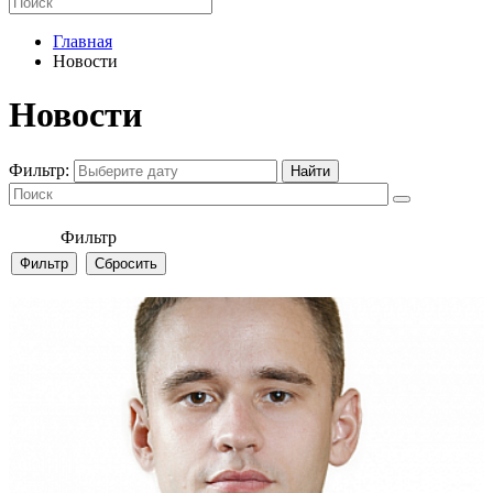
Главная
Новости
Новости
Фильтр:
Фильтр