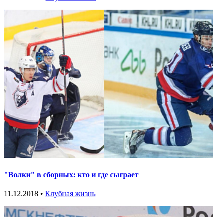
"Волки" в сборных: кто и где сыграет
11.12.2018 •
Клубная жизнь