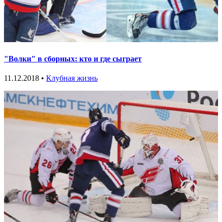
"Волки" в сборных: кто и где сыграет
11.12.2018 •
Клубная жизнь