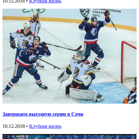
10.12.2018 •
Клубная жизнь
Завершаем выездную серию в Сочи
10.12.2018 •
Клубная жизнь