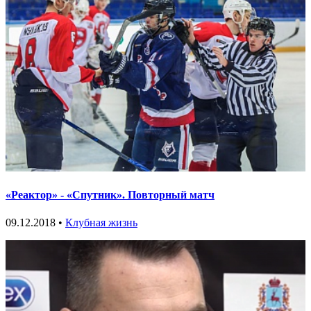
«Реактор» - «Спутник». Повторный матч
09.12.2018 •
Клубная жизнь