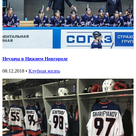
Неудача в Нижнем Новгороде
08.12.2018 •
Клубная жизнь