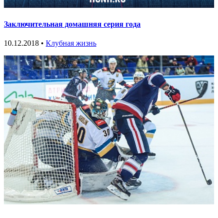
Заключительная домашняя серия года
10.12.2018 •
Клубная жизнь