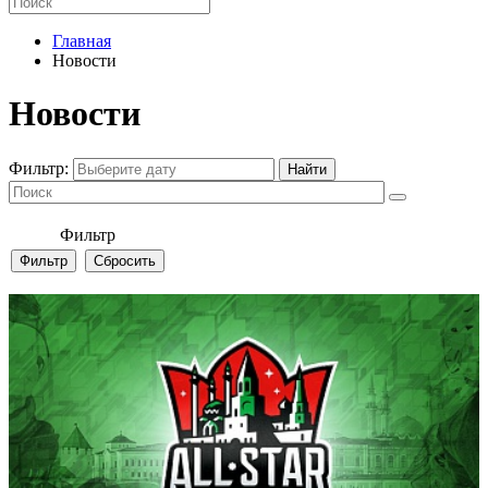
Главная
Новости
Новости
Фильтр:
Фильтр