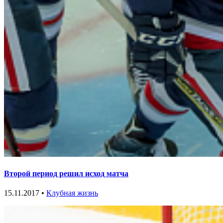
Второй период решил исход матча
15.11.2017 •
Клубная жизнь