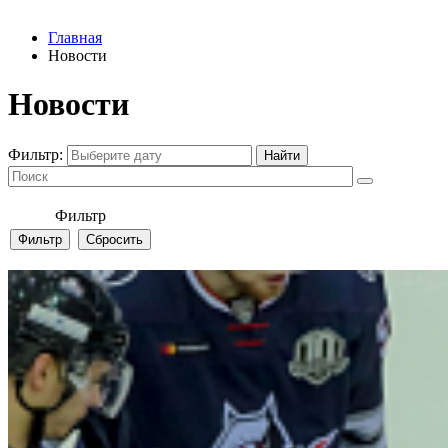
Главная
Новости
Новости
Фильтр:
Фильтр