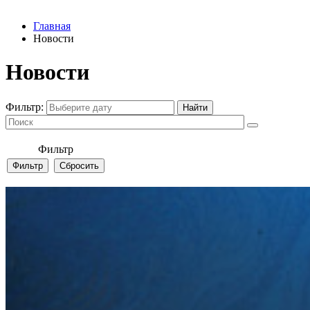
Главная
Новости
Новости
Фильтр:
Фильтр