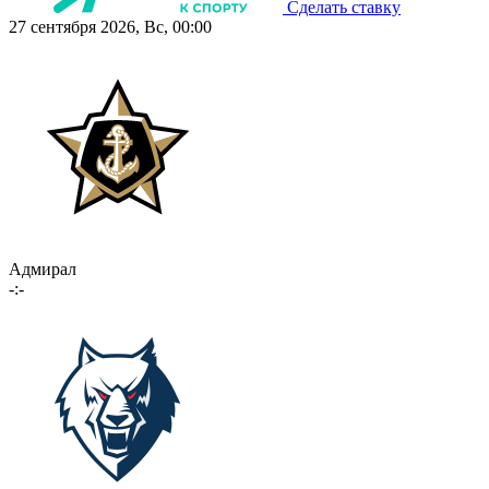
Сделать ставку
27 сентября 2026, Вс, 00:00
Адмирал
-:-