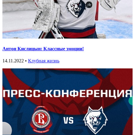
Антон Кислицын: Классные эмоции!
14.11.2022 •
Клубная жизнь