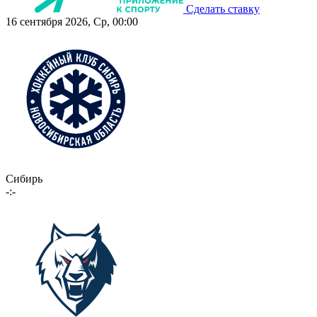
Сделать ставку
16 сентября 2026, Ср, 00:00
Сибирь
-:-