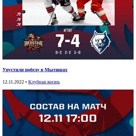
Упустили победу в Мытищах
12.11.2022 •
Клубная жизнь