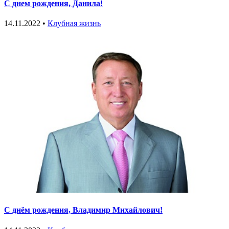
С днем рождения, Данила!
14.11.2022 •
Клубная жизнь
С днём рождения, Владимир Михайлович!