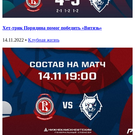
Хет-трик Порядина помог победить «Витязь»
14.11.2022 •
Клубная жизнь