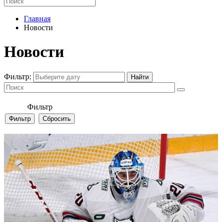
Главная
Новости
Новости
Фильтр:
Фильтр