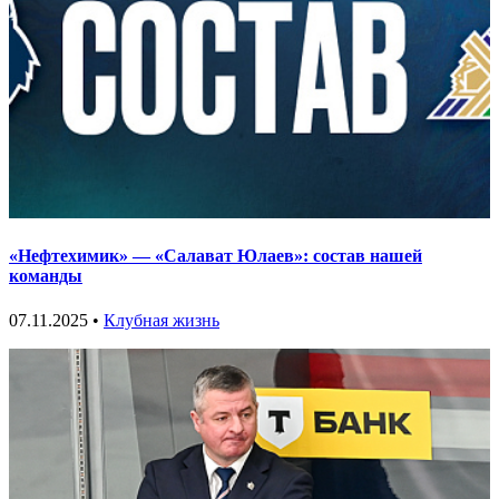
«Нефтехимик» — «Салават Юлаев»: состав нашей
команды
07.11.2025 •
Клубная жизнь