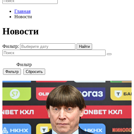
Главная
Новости
Новости
Фильтр:
Фильтр