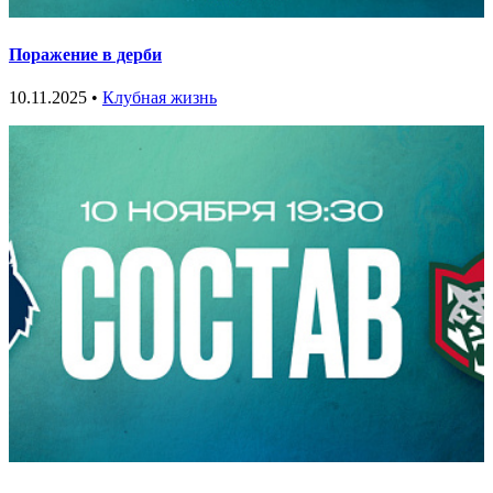
Поражение в дерби
10.11.2025 •
Клубная жизнь