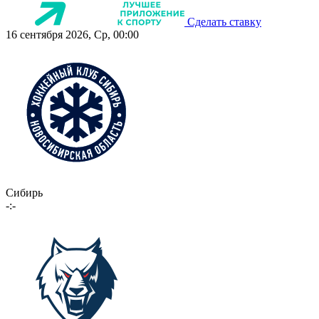
Сделать ставку
16 сентября 2026, Ср, 00:00
Сибирь
-:-