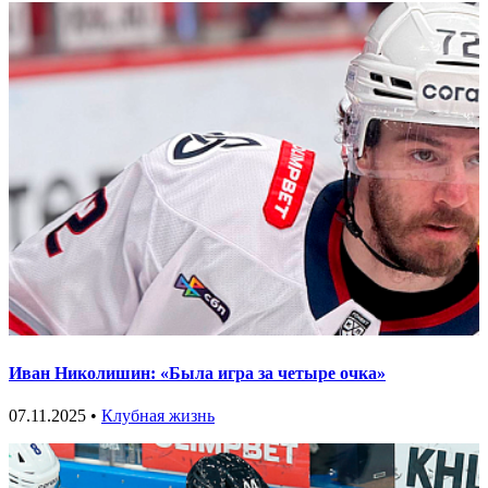
Иван Николишин: «Была игра за четыре очка»
07.11.2025 •
Клубная жизнь