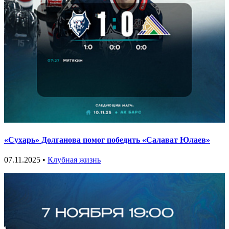
«Сухарь» Долганова помог победить «Салават Юлаев»
07.11.2025 •
Клубная жизнь