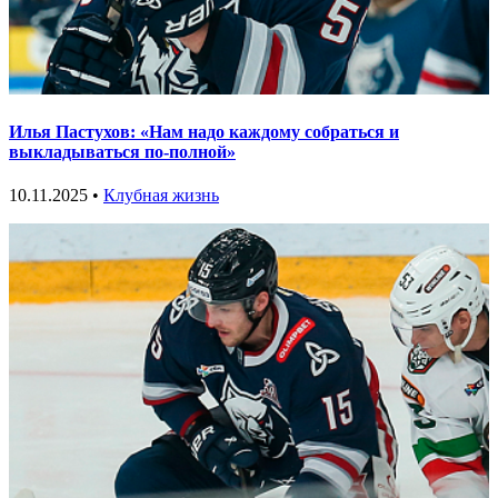
Илья Пастухов: «Нам надо каждому собраться и
выкладываться по-полной»
10.11.2025 •
Клубная жизнь