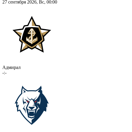
27 сентября 2026, Вс, 00:00
Адмирал
-:-