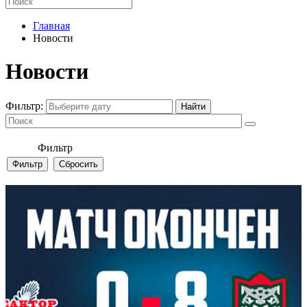
Главная
Новости
Новости
Фильтр:
Фильтр