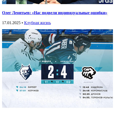
Олег Леонтьев: «Нас подвели индивидуальные ошибки»
17.01.2025 •
Клубная жизнь