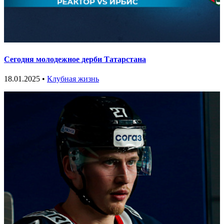
Сегодня молодежное дерби Татарстана
18.01.2025 •
Клубная жизнь