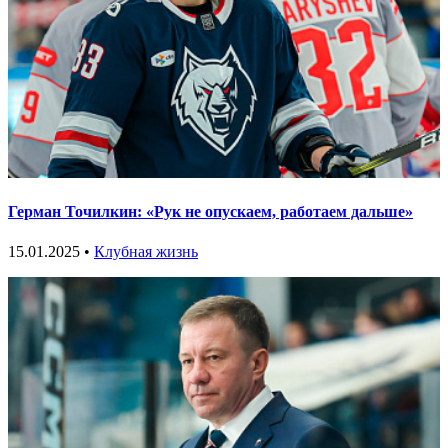
Герман Точилкин: «Рук не опускаем, работаем дальше»
15.01.2025 •
Клубная жизнь