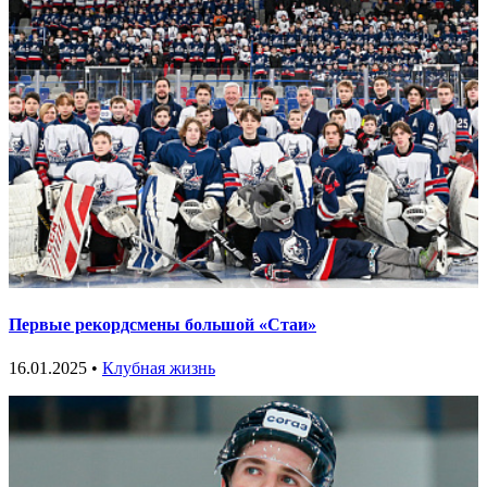
Первые рекордсмены большой «Стаи»
16.01.2025 •
Клубная жизнь