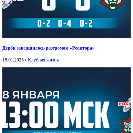
Дерби завершилось разгромом «Реактора»
18.01.2025 •
Клубная жизнь