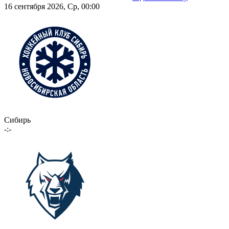
16 сентября 2026, Ср, 00:00
Сибирь
-:-