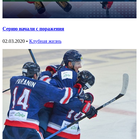
Серию начали с поражения
02.03.2020 •
Клубная жизнь