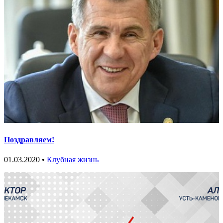
Поздравляем!
01.03.2020 •
Клубная жизнь