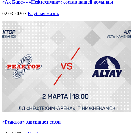
«Ак Барс» - «Нефтехимик»: состав нашей команды
02.03.2020 •
Клубная жизнь
«Реактор» завершает сезон