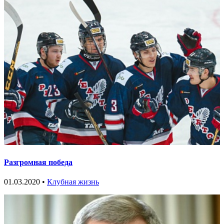
Разгромная победа
01.03.2020 •
Клубная жизнь