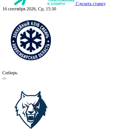
Сделать ставку
16 сентября 2026, Ср, 15:30
Сибирь
-:-