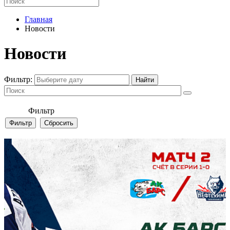
Главная
Новости
Новости
Фильтр:
Фильтр