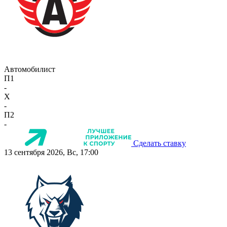
Автомобилист
П1
-
X
-
П2
-
Сделать ставку
13 сентября 2026, Вс, 17:00