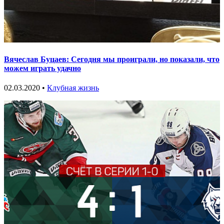
Вячеслав Буцаев: Сегодня мы проиграли, но показали, что
можем играть удачно
02.03.2020 •
Клубная жизнь