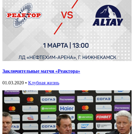
Заключительные матчи «Реактора»
01.03.2020 •
Клубная жизнь