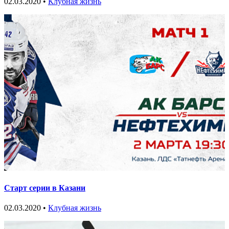
02.03.2020 •
Клубная жизнь
Старт серии в Казани
02.03.2020 •
Клубная жизнь