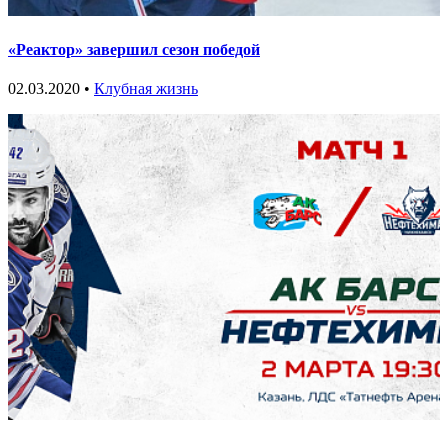
«Реактор» завершил сезон победой
02.03.2020 •
Клубная жизнь