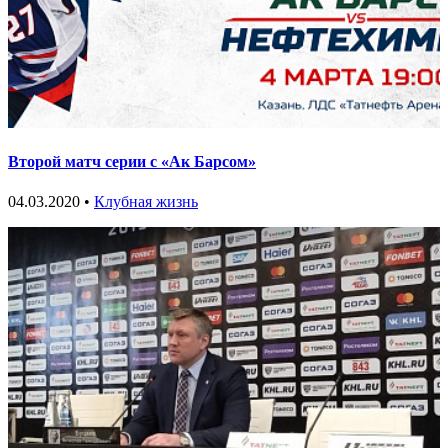
Второй матч серии с «Ак Барсом»
04.03.2020 •
Клубная жизнь