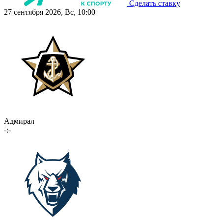
Сделать ставку
27 сентября 2026, Вс, 10:00
Адмирал
-:-