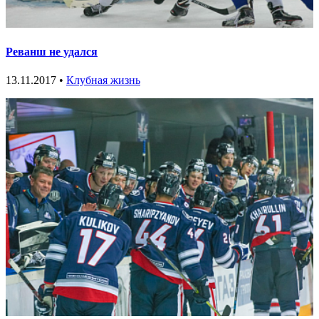
Реванш не удался
13.11.2017 •
Клубная жизнь