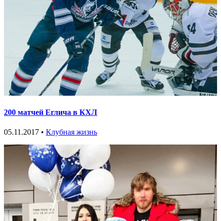
200 матчей Еглича в КХЛ
05.11.2017 •
Клубная жизнь