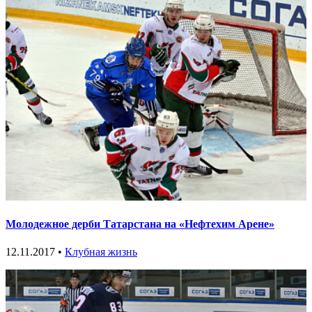
Молодежное дерби Татарстана на «Нефтехим Арене»
12.11.2017 •
Клубная жизнь