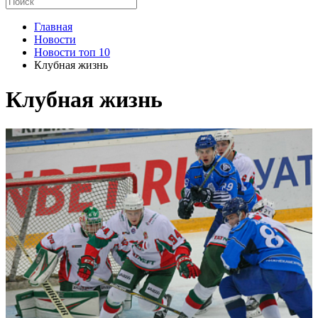
Главная
Новости
Новости топ 10
Клубная жизнь
Клубная жизнь