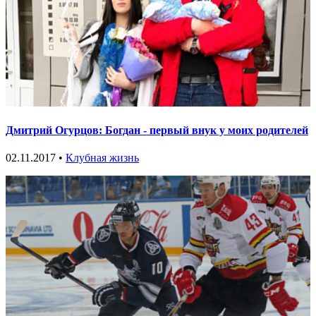
Дмитрий Огурцов: Богдан - первый внук у моих родителей
02.11.2017 •
Клубная жизнь