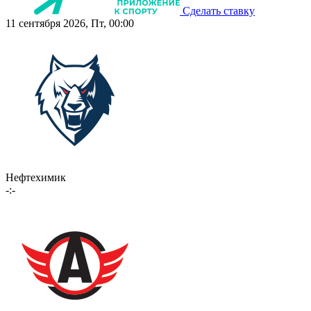
Сделать ставку
11 сентября 2026, Пт, 00:00
Нефтехимик
-:-