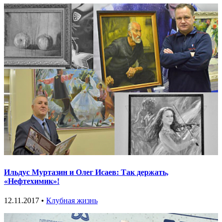
Ильдус Муртазин и Олег Исаев: Так держать,
«Нефтехимик»!
12.11.2017 •
Клубная жизнь