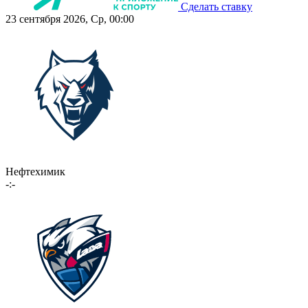
Сделать ставку
23 сентября 2026, Ср, 00:00
Нефтехимик
-:-