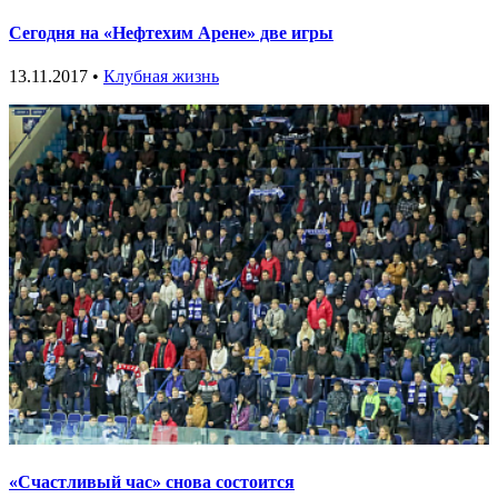
Сегодня на «Нефтехим Арене» две игры
13.11.2017 •
Клубная жизнь
«Счастливый час» снова состоится