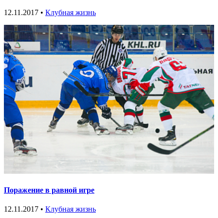
12.11.2017 •
Клубная жизнь
Поражение в равной игре
12.11.2017 •
Клубная жизнь