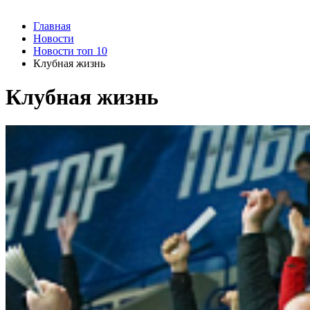
Главная
Новости
Новости топ 10
Клубная жизнь
Клубная жизнь