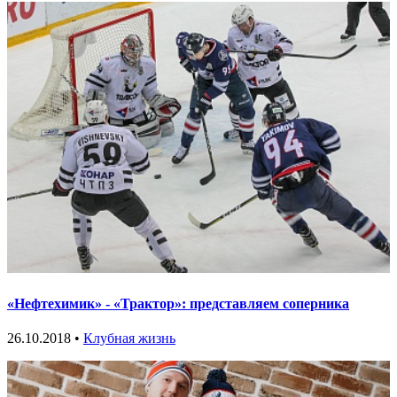
«Нефтехимик» - «Трактор»: представляем соперника
26.10.2018 •
Клубная жизнь