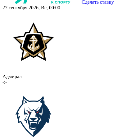
Сделать ставку
27 сентября 2026, Вс, 00:00
Адмирал
-:-