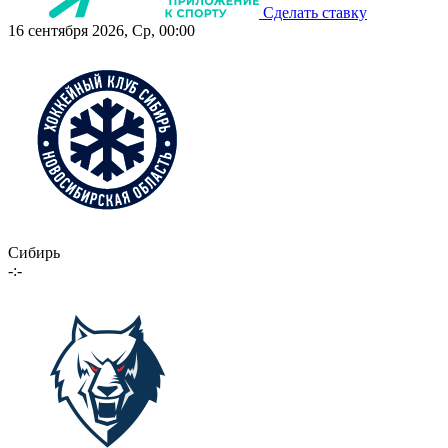
Сделать ставку
16 сентября 2026, Ср, 00:00
Сибирь
-:-