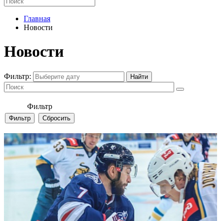
Главная
Новости
Новости
Фильтр:
Фильтр