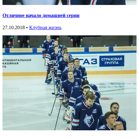
Отличное начало домашней серии
27.10.2018 •
Клубная жизнь