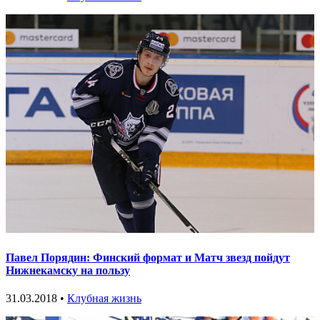
Павел Порядин: Финский формат и Матч звезд пойдут
Нижнекамску на пользу
31.03.2018 •
Клубная жизнь