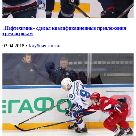
«Нефтехимик» сделал квалификационные предложения
трем игрокам
03.04.2018 •
Клубная жизнь