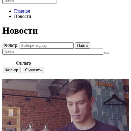
Главная
Новости
Новости
Фильтр:
Фильтр