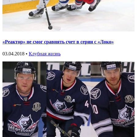
«Реактор» не смог сравнять счет в серии с «Локо»
03.04.2018 •
Клубная жизнь