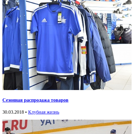
Сезонная распродажа товаров
30.03.2018 •
Клубная жизнь