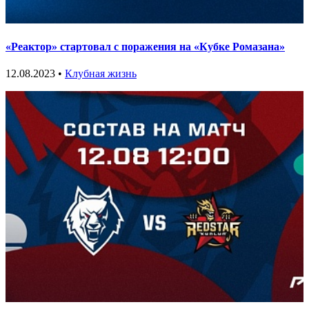
«Реактор» стартовал с поражения на «Кубке Ромазана»
12.08.2023 •
Клубная жизнь