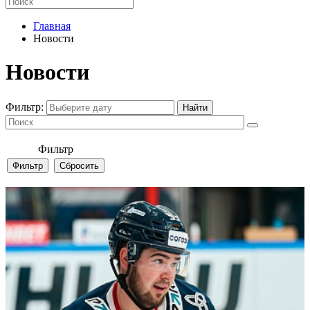
Главная
Новости
Новости
Фильтр:
Фильтр