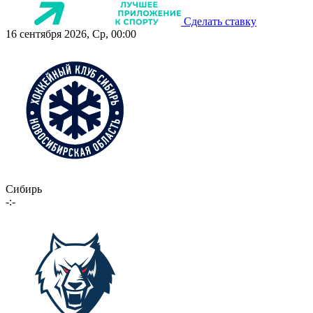
Сделать ставку
16 сентября 2026, Ср, 00:00
Сибирь
-:-