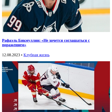
Рафаэль Бикмуллин: «Не хочется соглашаться с
поражением»
12.08.2023 •
Клубная жизнь