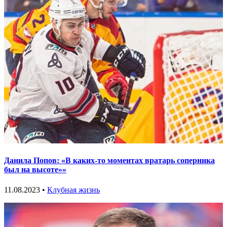
Данила Попов: «В каких-то моментах вратарь соперника
был на высоте»»
11.08.2023 •
Клубная жизнь