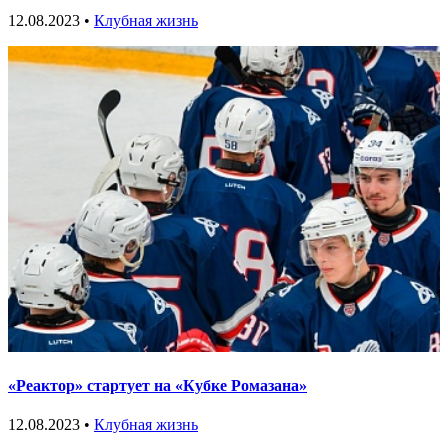
12.08.2023 •
Клубная жизнь
«Реактор» стартует на «Кубке Ромазана»
12.08.2023 •
Клубная жизнь