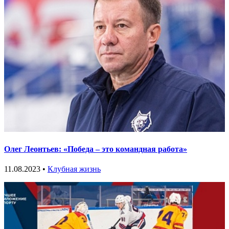
Олег Леонтьев: «Победа – это командная работа»
11.08.2023 •
Клубная жизнь