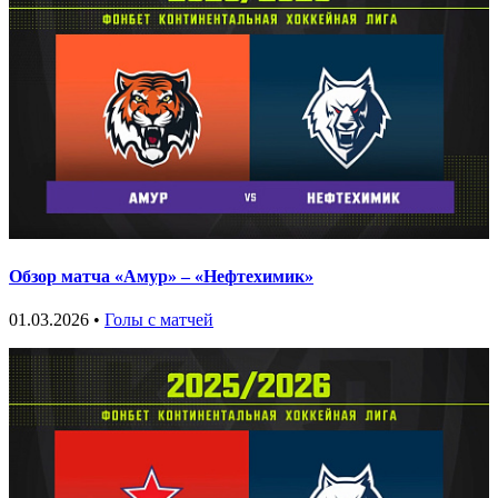
Обзор матча «Амур» – «Нефтехимик»
01.03.2026 •
Голы с матчей