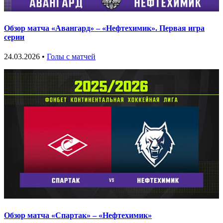
Обзор матча «Авангард» – «Нефтехимик». Первая игра
серии
24.03.2026 •
Голы с матчей
Обзор матча «Спартак» – «Нефтехимик»