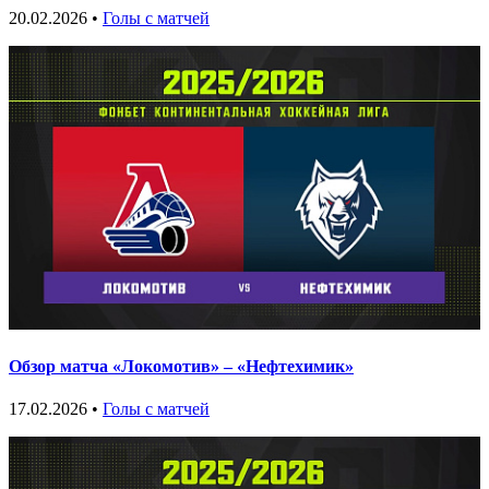
20.02.2026 •
Голы с матчей
Обзор матча «Локомотив» – «Нефтехимик»
17.02.2026 •
Голы с матчей