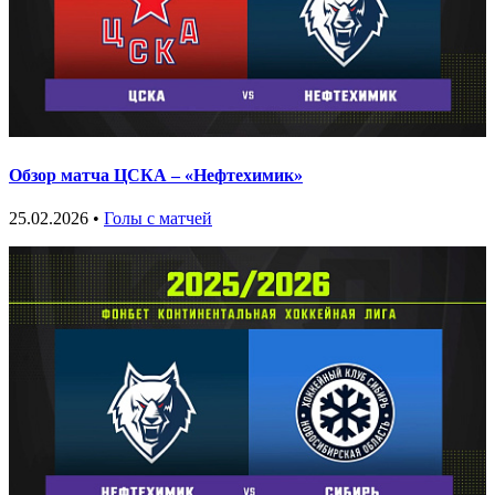
Обзор матча ЦСКА – «Нефтехимик»
25.02.2026 •
Голы с матчей