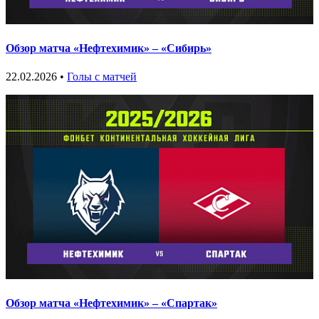
Обзор матча «Нефтехимик» – «Сибирь»
22.02.2026 •
Голы с матчей
Обзор матча «Нефтехимик» – «Спартак»