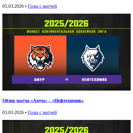
05.03.2026 •
Голы с матчей
Обзор матча «Амур» – «Нефтехимик»
03.03.2026 •
Голы с матчей