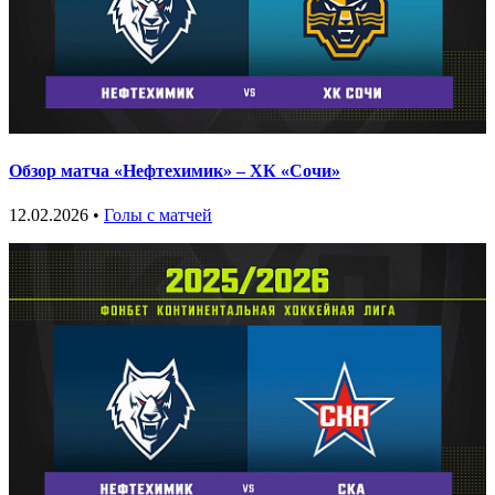
Обзор матча «Нефтехимик» – ХК «Сочи»
12.02.2026 •
Голы с матчей