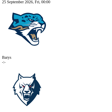
25 September 2026, Fri, 00:00
Barys
-:-