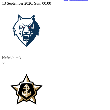
13 September 2026, Sun, 00:00
Neftekhimik
-:-