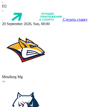
-
П2
-
Сделать ставку
20 September 2026, Sun, 00:00
Metallurg Mg
-:-