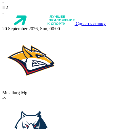
-
П2
-
Сделать ставку
20 September 2026, Sun, 00:00
Metallurg Mg
-:-