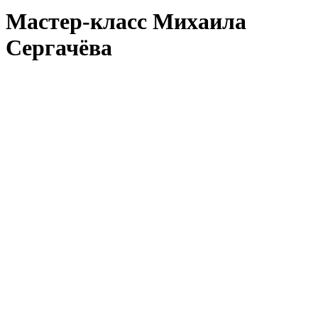
Мастер-класс Михаила
Сергачёва