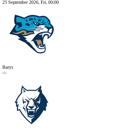
25 September 2026, Fri, 00:00
Barys
-:-