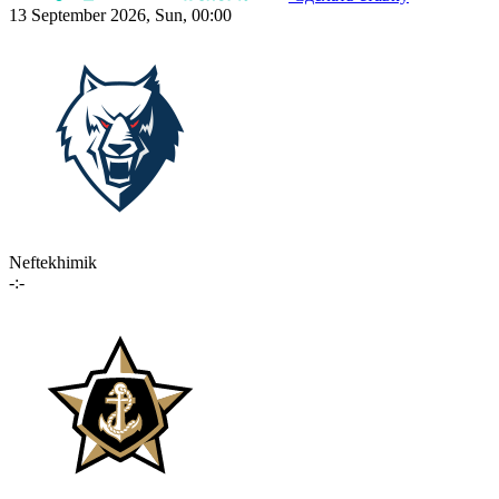
13 September 2026, Sun, 00:00
Neftekhimik
-:-