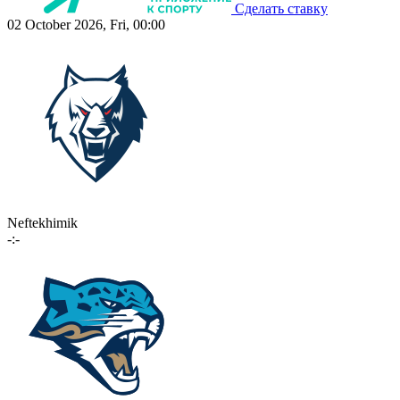
Сделать ставку
02 October 2026, Fri, 00:00
Neftekhimik
-:-