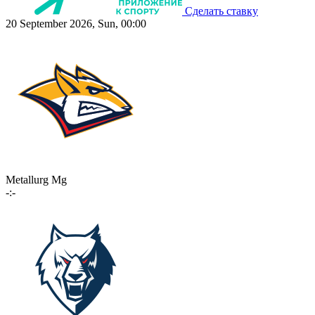
Сделать ставку
20 September 2026, Sun, 00:00
Metallurg Mg
-:-