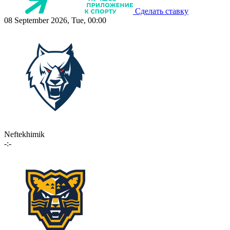
Сделать ставку
08 September 2026, Tue, 00:00
Neftekhimik
-:-