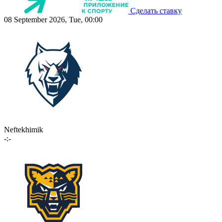
Сделать ставку
08 September 2026, Tue, 00:00
Neftekhimik
-:-