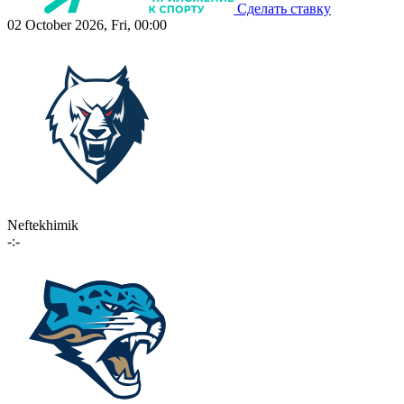
Сделать ставку
02 October 2026, Fri, 00:00
Neftekhimik
-:-