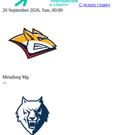
Сделать ставку
20 September 2026, Sun, 00:00
Metallurg Mg
-:-