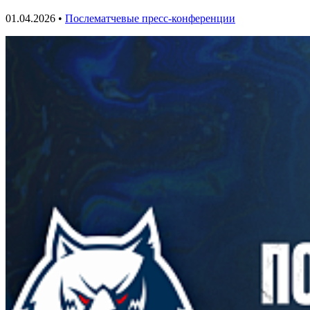
01.04.2026 •
Послематчевые пресс-конференции