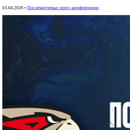
03.04.2026 •
Послематчевые пресс-конференции