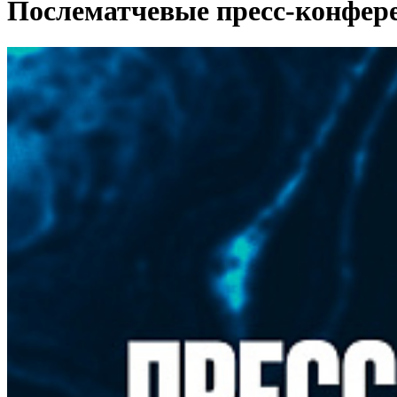
Послематчевые пресс-конфер