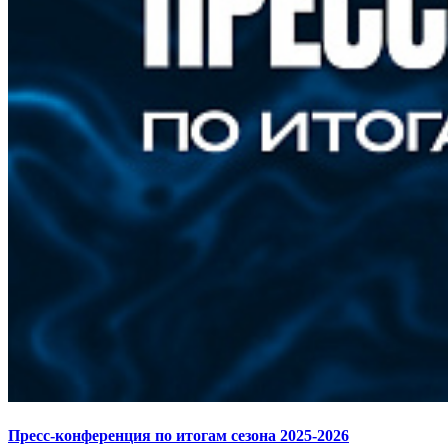
Пресс-конференция по итогам сезона 2025-2026